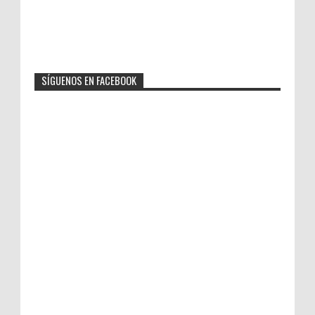
SÍGUENOS EN FACEBOOK