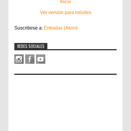
Inicio
Ver versión para móviles
Suscribirse a:
Entradas (Atom)
REDES SOCIALES