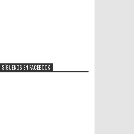
SÍGUENOS EN FACEBOOK