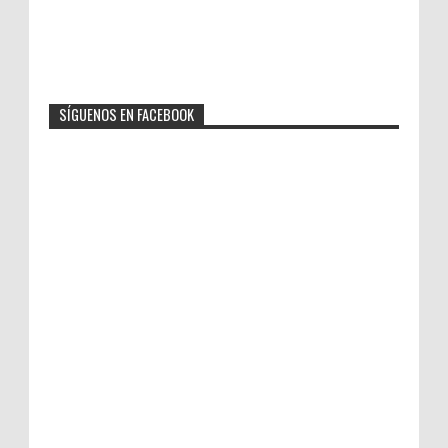
SÍGUENOS EN FACEBOOK