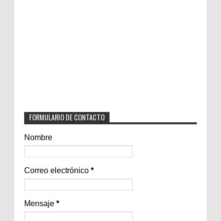
FORMULARIO DE CONTACTO
Nombre
Correo electrónico
*
Mensaje
*