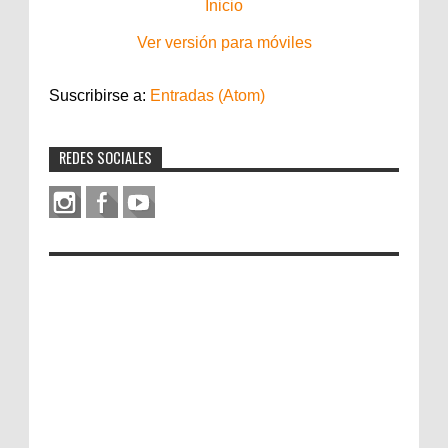
Inicio
Ver versión para móviles
Suscribirse a:
Entradas (Atom)
REDES SOCIALES