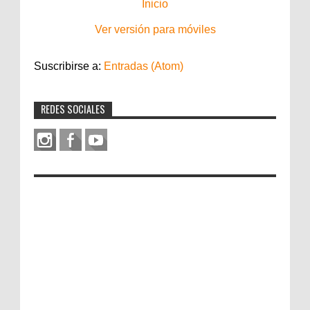
Inicio
Ver versión para móviles
Suscribirse a:
Entradas (Atom)
REDES SOCIALES