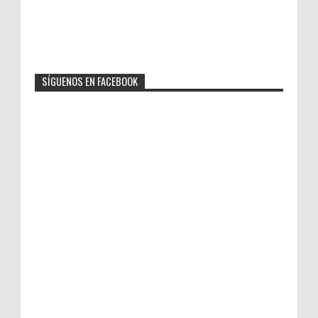
SÍGUENOS EN FACEBOOK