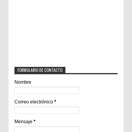
FORMULARIO DE CONTACTO
Nombre
Correo electrónico
*
Mensaje
*