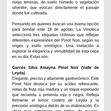
notas terrosas, de suelo húmedo o vegetación
silvestre, que evocan directamente el paisaje
donde fue cultivada.
Pensando en quienes buscan una buena opción
para brindar este 18 de agosto, La Vinoteca
seleccionó tres etiquetas chilenas que reflejan
diferentes expresiones del Pinot Noir, según su
origen y estilo enológico. Una invitación a
explorar la elegancia y versatilidad de esta cepa
en su día. Estas son:
Garcés Silva Amayna Pinot Noir (Valle de
Leyda)
Elegante, preciso y altamente gastronómico. Este
Pinot Noir destaca por su acidez refrescante,
notas de fruta roja madura y un toque especiado
que recuerda a pimienta roja o negra. Refleja
fielmente el terroir costero de Leyda y la
precisión enológica detrás de su elaboración. Es