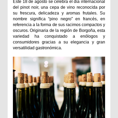
Este 18 de agosto se celebra el día internacional
del pinot noir, una cepa de vino reconocida por
su frescura, delicadeza y aromas frutales. Su
nombre significa “pino negro” en francés, en
referencia a la forma de sus racimos compactos y
oscuros. Originaria de la región de Borgoña, esta
variedad ha conquistado a enólogos y
consumidores gracias a su elegancia y gran
versatilidad gastronómica.