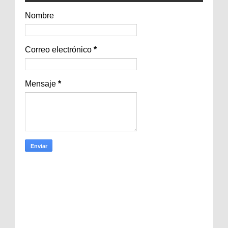
Nombre
Correo electrónico
*
Mensaje
*