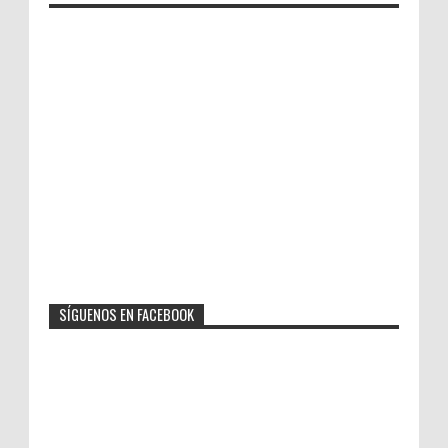
SÍGUENOS EN FACEBOOK