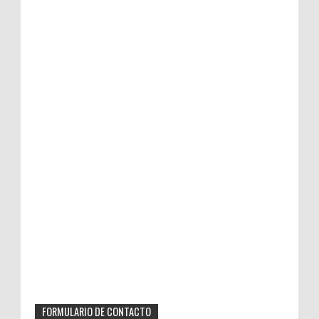
FORMULARIO DE CONTACTO