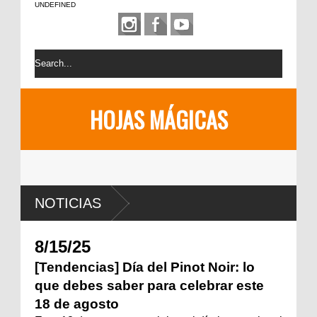
UNDEFINED
HOJAS MÁGICAS
NOTICIAS
8/15/25
[Tendencias] Día del Pinot Noir: lo
que debes saber para celebrar este
18 de agosto