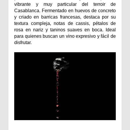
vibrante y muy particular del terroir de
Casablanca. Fermentado en huevos de concreto
y criado en barricas francesas, destaca por su
textura compleja, notas de cassis, pétalos de
rosa en nariz y taninos suaves en boca. Ideal
para quienes buscan un vino expresivo y fácil de
disfrutar.