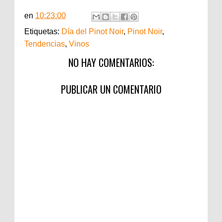
en
10:23:00
Etiquetas:
Día del Pinot Noir
,
Pinot Noir
,
Tendencias
,
Vinos
NO HAY COMENTARIOS:
PUBLICAR UN COMENTARIO