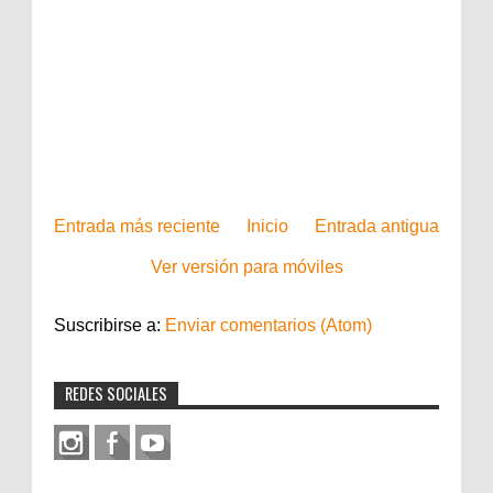
Entrada más reciente
Inicio
Entrada antigua
Ver versión para móviles
Suscribirse a:
Enviar comentarios (Atom)
REDES SOCIALES