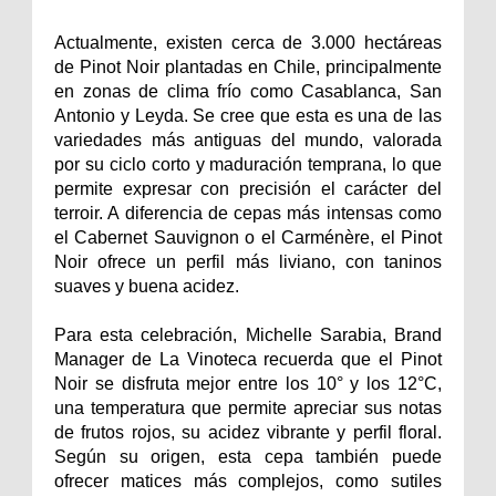
Actualmente, existen cerca de 3.000 hectáreas
de Pinot Noir plantadas en Chile, principalmente
en zonas de clima frío como Casablanca, San
Antonio y Leyda. Se cree que esta es una de las
variedades más antiguas del mundo, valorada
por su ciclo corto y maduración temprana, lo que
permite expresar con precisión el carácter del
terroir. A diferencia de cepas más intensas como
el Cabernet Sauvignon o el Carménère, el Pinot
Noir ofrece un perfil más liviano, con taninos
suaves y buena acidez.
Para esta celebración, Michelle Sarabia, Brand
Manager de La Vinoteca recuerda que el Pinot
Noir se disfruta mejor entre los 10° y los 12°C,
una temperatura que permite apreciar sus notas
de frutos rojos, su acidez vibrante y perfil floral.
Según su origen, esta cepa también puede
ofrecer matices más complejos, como sutiles