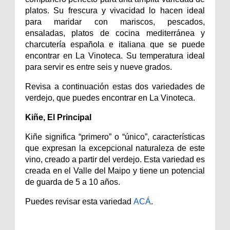
platos. Su frescura y vivacidad lo hacen ideal
para maridar con mariscos, pescados,
ensaladas, platos de cocina mediterránea y
charcutería española e italiana que se puede
encontrar en La Vinoteca. Su temperatura ideal
para servir es entre seis y nueve grados.
Revisa a continuación estas dos variedades de
verdejo, que puedes encontrar en La Vinoteca.
Kiñe, El Principal
Kiñe significa “primero” o “único”, características
que expresan la excepcional naturaleza de este
vino, creado a partir del verdejo. Esta variedad es
creada en el Valle del Maipo y tiene un potencial
de guarda de 5 a 10 años.
Puedes revisar esta variedad
ACÁ
.