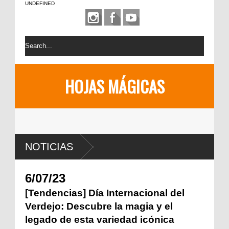
UNDEFINED
HOJAS MÁGICAS
NOTICIAS
6/07/23
[Tendencias] Día Internacional del
Verdejo: Descubre la magia y el
legado de esta variedad icónica