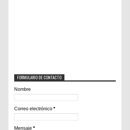
FORMULARIO DE CONTACTO
Nombre
Correo electrónico
*
Mensaje
*