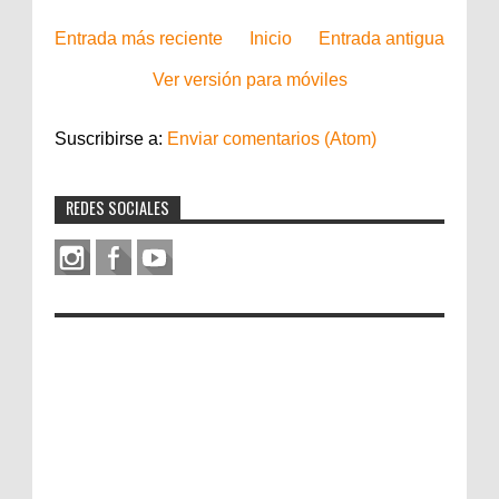
Entrada más reciente
Inicio
Entrada antigua
Ver versión para móviles
Suscribirse a:
Enviar comentarios (Atom)
REDES SOCIALES