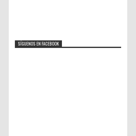
SÍGUENOS EN FACEBOOK