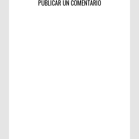
PUBLICAR UN COMENTARIO