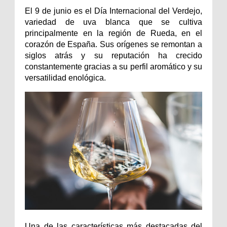
El 9 de junio es el Día Internacional del Verdejo,
variedad de uva blanca que se cultiva
principalmente en la región de Rueda, en el
corazón de España. Sus orígenes se remontan a
siglos atrás y su reputación ha crecido
constantemente gracias a su perfil aromático y su
versatilidad enológica.
Una de las características más destacadas del