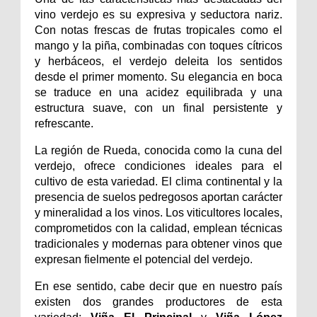
vino verdejo es su expresiva y seductora nariz.
Con notas frescas de frutas tropicales como el
mango y la piña, combinadas con toques cítricos
y herbáceos, el verdejo deleita los sentidos
desde el primer momento. Su elegancia en boca
se traduce en una acidez equilibrada y una
estructura suave, con un final persistente y
refrescante.
La región de Rueda, conocida como la cuna del
verdejo, ofrece condiciones ideales para el
cultivo de esta variedad. El clima continental y la
presencia de suelos pedregosos aportan carácter
y mineralidad a los vinos. Los viticultores locales,
comprometidos con la calidad, emplean técnicas
tradicionales y modernas para obtener vinos que
expresan fielmente el potencial del verdejo.
En ese sentido, cabe decir que en nuestro país
existen dos grandes productores de esta