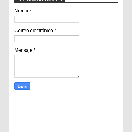
Nombre
Correo electrónico
*
Mensaje
*