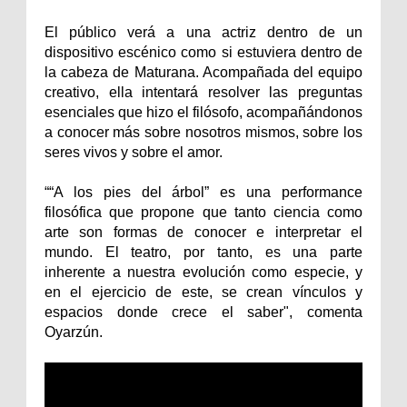
El público verá a una actriz dentro de un
dispositivo escénico como si estuviera dentro de
la cabeza de Maturana. Acompañada del equipo
creativo, ella intentará resolver las preguntas
esenciales que hizo el filósofo, acompañándonos
a conocer más sobre nosotros mismos, sobre los
seres vivos y sobre el amor.
““A los pies del árbol” es una performance
filosófica que propone que tanto ciencia como
arte son formas de conocer e interpretar el
mundo. El teatro, por tanto, es una parte
inherente a nuestra evolución como especie, y
en el ejercicio de este, se crean vínculos y
espacios donde crece el saber", comenta
Oyarzún.