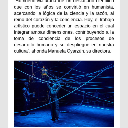
“Humberto Maturana fue un destacado científico
que con los años se convirtió en humanista,
acercando la lógica de la ciencia y la razón, al
reino del corazón y la conciencia. Hoy, el trabajo
artístico puede conceder un espacio en el cual
integrar ambas dimensiones, contribuyendo a la
toma de conciencia de los procesos de
desarrollo humano y su despliegue en nuestra
cultura”, ahonda Manuela Oyarzún, su directora.