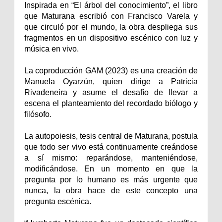
Inspirada en “El árbol del conocimiento”, el libro
que Maturana escribió con Francisco Varela y
que circuló por el mundo, la obra despliega sus
fragmentos en un dispositivo escénico con luz y
música en vivo.
La coproducción GAM (2023) es una creación de
Manuela Oyarzún, quien dirige a Patricia
Rivadeneira y asume el desafío de llevar a
escena el planteamiento del recordado biólogo y
filósofo.
La autopoiesis, tesis central de Maturana, postula
que todo ser vivo está continuamente creándose
a sí mismo: reparándose, manteniéndose,
modificándose. En un momento en que la
pregunta por lo humano es más urgente que
nunca, la obra hace de este concepto una
pregunta escénica.