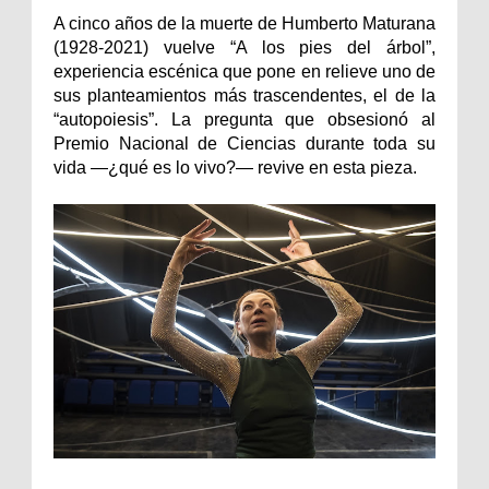
A cinco años de la muerte de Humberto Maturana
(1928-2021) vuelve “A los pies del árbol”,
experiencia escénica que pone en relieve uno de
sus planteamientos más trascendentes, el de la
“autopoiesis”. La pregunta que obsesionó al
Premio Nacional de Ciencias durante toda su
vida —¿qué es lo vivo?— revive en esta pieza.