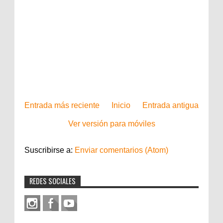
Entrada más reciente
Inicio
Entrada antigua
Ver versión para móviles
Suscribirse a:
Enviar comentarios (Atom)
REDES SOCIALES