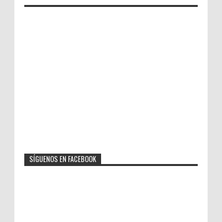
SÍGUENOS EN FACEBOOK