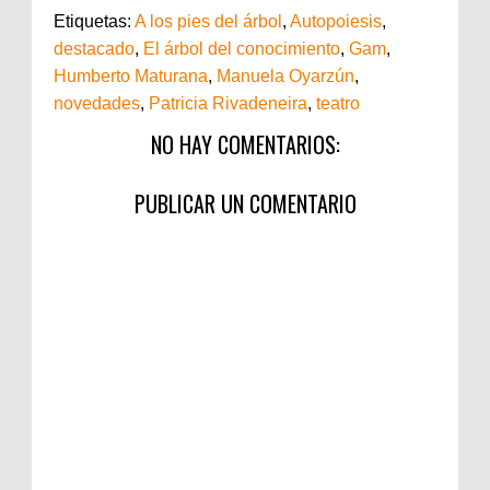
Etiquetas:
A los pies del árbol
,
Autopoiesis
,
destacado
,
El árbol del conocimiento
,
Gam
,
Humberto Maturana
,
Manuela Oyarzún
,
novedades
,
Patricia Rivadeneira
,
teatro
NO HAY COMENTARIOS:
PUBLICAR UN COMENTARIO