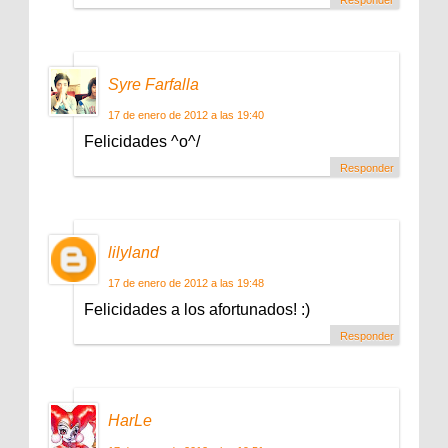
Syre Farfalla
17 de enero de 2012 a las 19:40
Felicidades ^o^/
Responder
lilyland
17 de enero de 2012 a las 19:48
Felicidades a los afortunados! :)
Responder
HarLe