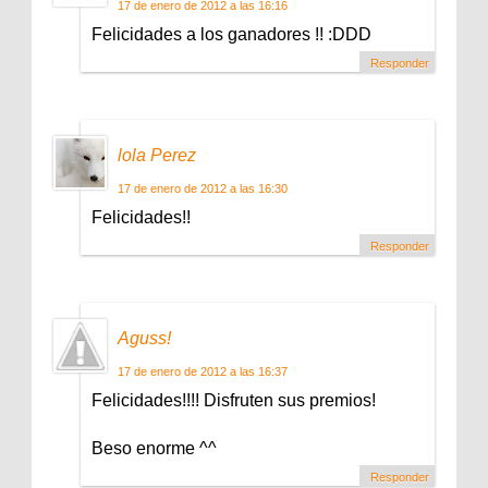
17 de enero de 2012 a las 16:16
Felicidades a los ganadores !! :DDD
Responder
lola Perez
17 de enero de 2012 a las 16:30
Felicidades!!
Responder
Aguss!
17 de enero de 2012 a las 16:37
Felicidades!!!! Disfruten sus premios!
Beso enorme ^^
Responder