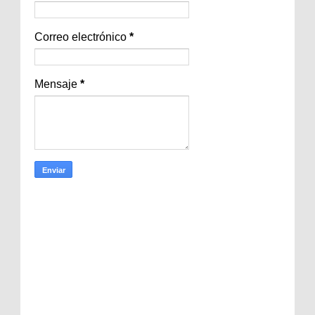
Correo electrónico
*
Mensaje
*