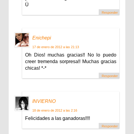
Ü
Responder
Enichepi
17 de enero de 2012 a las 21:13
Oh Dios! muchas gracias!! No lo puedo
creer tremenda sorpresa!! Muchas gracias
chicas! *-*
Responder
INVIERNO
18 de enero de 2012 a las 2:16
Felicidades a las ganadoras!!!!
Responder