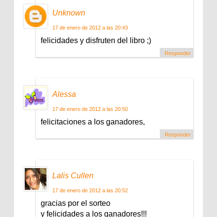
Unknown
17 de enero de 2012 a las 20:43
felicidades y disfruten del libro ;)
Responder
Alessa
17 de enero de 2012 a las 20:50
felicitaciones a los ganadores,
Responder
Lalis Cullen
17 de enero de 2012 a las 20:52
gracias por el sorteo
y felicidades a los ganadores!!!