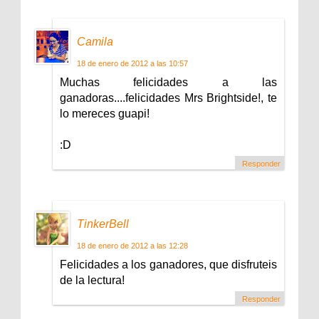
Camila
18 de enero de 2012 a las 10:57
Muchas felicidades a las
ganadoras....felicidades Mrs Brightside!, te
lo mereces guapi!
:D
Responder
TinkerBell
18 de enero de 2012 a las 12:28
Felicidades a los ganadores, que disfruteis
de la lectura!
Responder