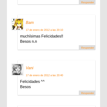
Responder
Bam
17 de enero de 2012 a las 20:10
muchísimas Felicidades!!
Besos n.n
Responder
Vani
17 de enero de 2012 a las 20:40
Felicidades ^^
Besos
Responder