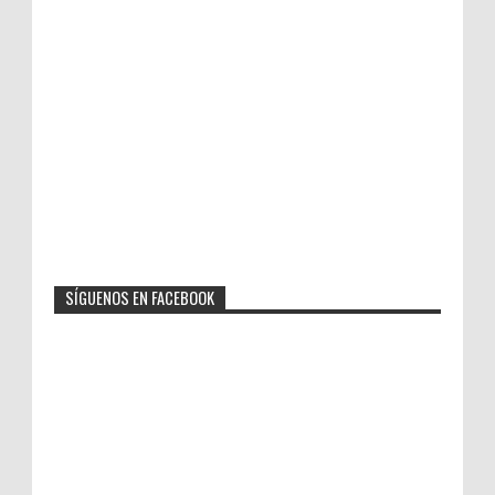
SÍGUENOS EN FACEBOOK