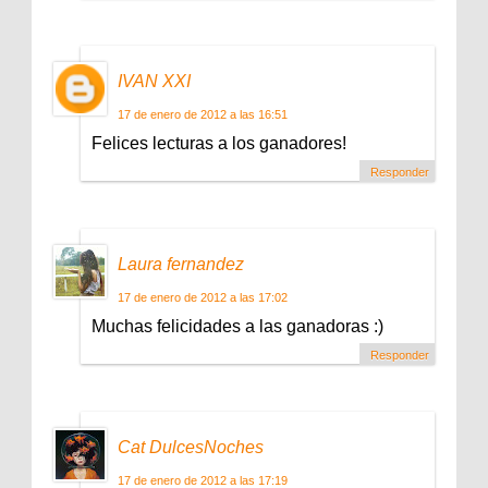
IVAN XXI
17 de enero de 2012 a las 16:51
Felices lecturas a los ganadores!
Responder
Laura fernandez
17 de enero de 2012 a las 17:02
Muchas felicidades a las ganadoras :)
Responder
Cat DulcesNoches
17 de enero de 2012 a las 17:19