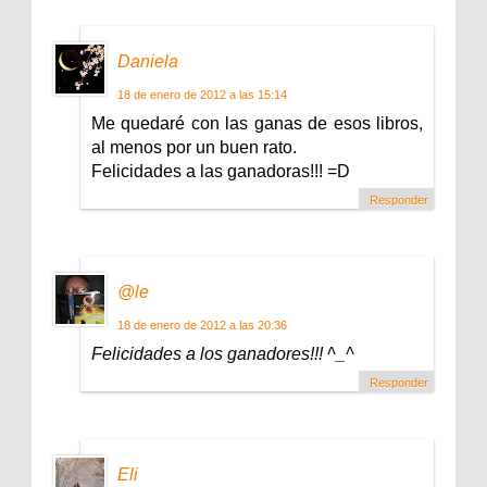
Daniela
18 de enero de 2012 a las 15:14
Me quedaré con las ganas de esos libros,
al menos por un buen rato.
Felicidades a las ganadoras!!! =D
Responder
@le
18 de enero de 2012 a las 20:36
Felicidades a los ganadores!!! ^_^
Responder
Eli