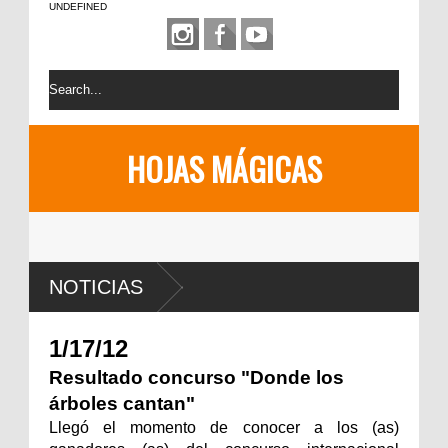
UNDEFINED
HOJAS MÁGICAS
NOTICIAS
1/17/12
Resultado concurso "Donde los
árboles cantan"
Llegó el momento de conocer a los (as)