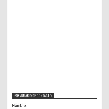
FORMULARIO DE CONTACTO
Nombre