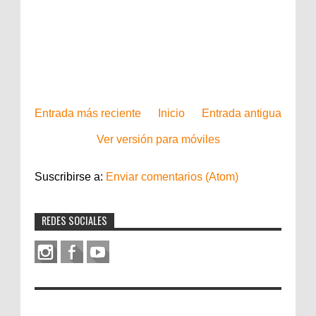
Entrada más reciente
Inicio
Entrada antigua
Ver versión para móviles
Suscribirse a:
Enviar comentarios (Atom)
REDES SOCIALES