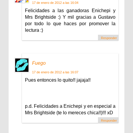
17 de enero de 2012 a las 16:04
Felicidades a las ganadoras Enichepi y
Mrs Brightside :) Y mil gracias a Gustavo
por todo lo que haces por promover la
lectura :)
Responder
Fuego
17 de enero de 2012 a las 16:07
Pues entonces lo quito!! jajaja!!
p.d. Felicidades a Enichepi y en especial a
Mrs Brightside (te lo mereces chica!!)!!! xD
Responder