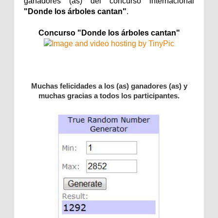
ganadores (as) del concurso internacional
"Donde los árboles cantan"
.
Concurso "Donde los árboles cantan"
Muchas felicidades a los (as) ganadores (as) y
muchas gracias a todos los participantes.