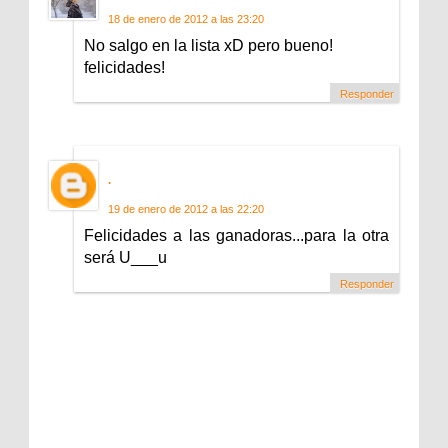
18 de enero de 2012 a las 23:20
No salgo en la lista xD pero bueno!
felicidades!
Responder
.
19 de enero de 2012 a las 22:20
Felicidades a las ganadoras...para la otra
será U___u
Responder