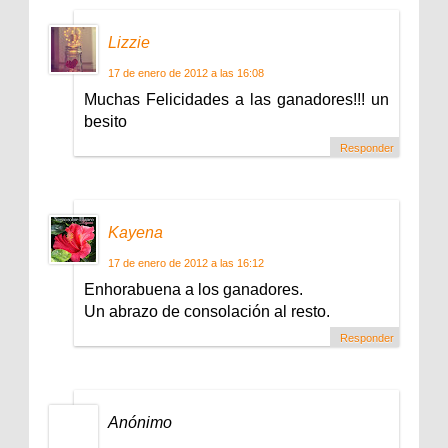
Lizzie
17 de enero de 2012 a las 16:08
Muchas Felicidades a las ganadores!!! un
besito
Responder
Kayena
17 de enero de 2012 a las 16:12
Enhorabuena a los ganadores.
Un abrazo de consolación al resto.
Responder
Anónimo