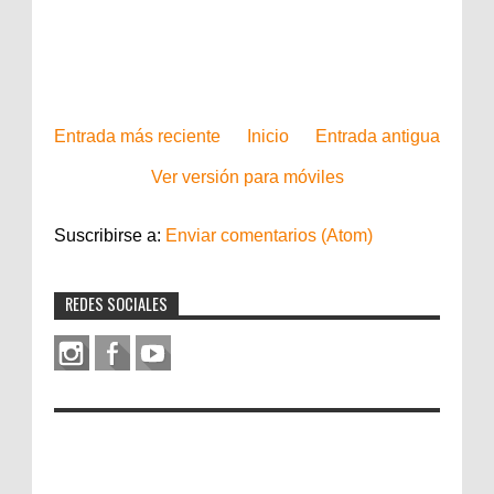
Entrada más reciente
Inicio
Entrada antigua
Ver versión para móviles
Suscribirse a:
Enviar comentarios (Atom)
REDES SOCIALES