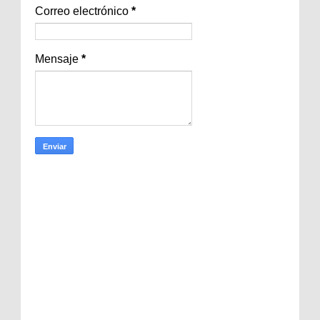
Correo electrónico
*
Mensaje
*