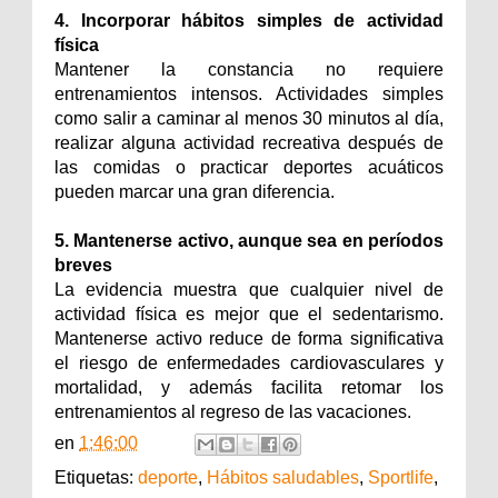
4. Incorporar hábitos simples de actividad
física
Mantener la constancia no requiere
entrenamientos intensos. Actividades simples
como salir a caminar al menos 30 minutos al día,
realizar alguna actividad recreativa después de
las comidas o practicar deportes acuáticos
pueden marcar una gran diferencia.
5. Mantenerse activo, aunque sea en períodos
breves
La evidencia muestra que cualquier nivel de
actividad física es mejor que el sedentarismo.
Mantenerse activo reduce de forma significativa
el riesgo de enfermedades cardiovasculares y
mortalidad, y además facilita retomar los
entrenamientos al regreso de las vacaciones.
en
1:46:00
Etiquetas:
deporte
,
Hábitos saludables
,
Sportlife
,