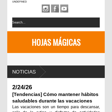
UNDEFINED
HOJAS MÁGICAS
NOTICIAS
2/24/26
[Tendencias] Cómo mantener hábitos
saludables durante las vacaciones
Las vacaciones son un tiempo para descansar,