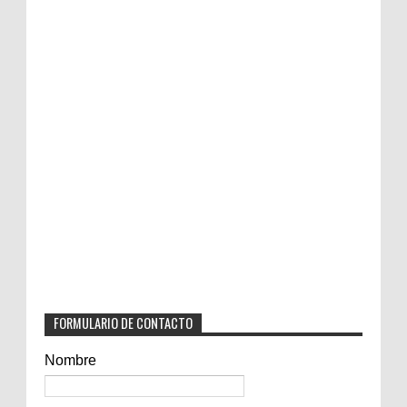
FORMULARIO DE CONTACTO
Nombre