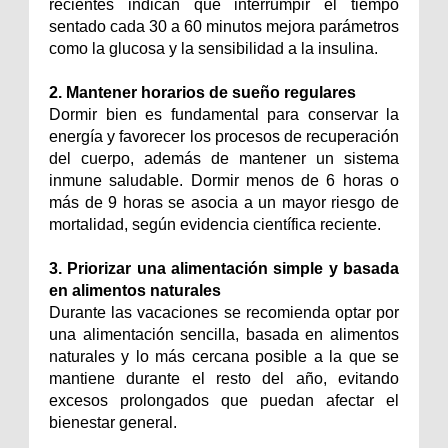
recientes indican que interrumpir el tiempo
sentado cada 30 a 60 minutos mejora parámetros
como la glucosa y la sensibilidad a la insulina.
2. Mantener horarios de sueño regulares
Dormir bien es fundamental para conservar la
energía y favorecer los procesos de recuperación
del cuerpo, además de mantener un sistema
inmune saludable. Dormir menos de 6 horas o
más de 9 horas se asocia a un mayor riesgo de
mortalidad, según evidencia científica reciente.
3. Priorizar una alimentación simple y basada
en alimentos naturales
Durante las vacaciones se recomienda optar por
una alimentación sencilla, basada en alimentos
naturales y lo más cercana posible a la que se
mantiene durante el resto del año, evitando
excesos prolongados que puedan afectar el
bienestar general.