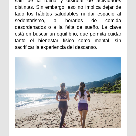
salir de la rutina y disfrutar de actividades
distintas. Sin embargo, eso no implica dejar de
lado los hábitos saludables ni dar espacio al
sedentarismo, a horarios de comida
desordenados o a la falta de sueño. La clave
está en buscar un equilibrio, que permita cuidar
tanto el bienestar físico como mental, sin
sacrificar la experiencia del descanso.