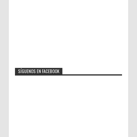
SÍGUENOS EN FACEBOOK