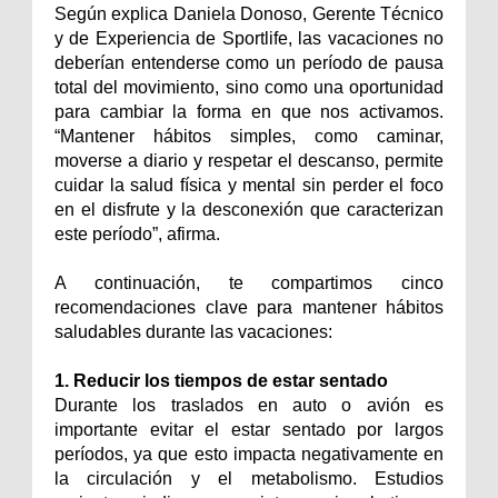
Según explica Daniela Donoso, Gerente Técnico
y de Experiencia de Sportlife, las vacaciones no
deberían entenderse como un período de pausa
total del movimiento, sino como una oportunidad
para cambiar la forma en que nos activamos.
“Mantener hábitos simples, como caminar,
moverse a diario y respetar el descanso, permite
cuidar la salud física y mental sin perder el foco
en el disfrute y la desconexión que caracterizan
este período”, afirma.
A continuación, te compartimos cinco
recomendaciones clave para mantener hábitos
saludables durante las vacaciones:
1. Reducir los tiempos de estar sentado
Durante los traslados en auto o avión es
importante evitar el estar sentado por largos
períodos, ya que esto impacta negativamente en
la circulación y el metabolismo. Estudios