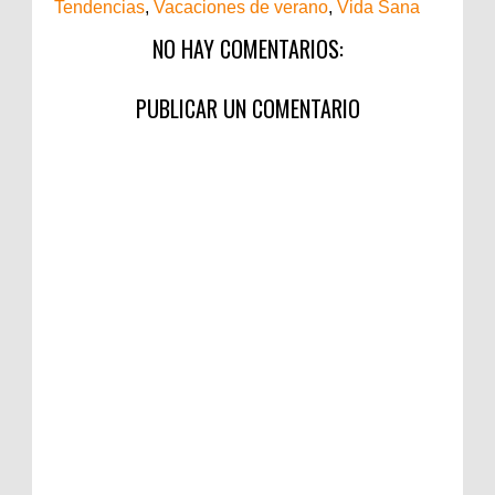
Tendencias
,
Vacaciones de verano
,
Vida Sana
NO HAY COMENTARIOS:
PUBLICAR UN COMENTARIO