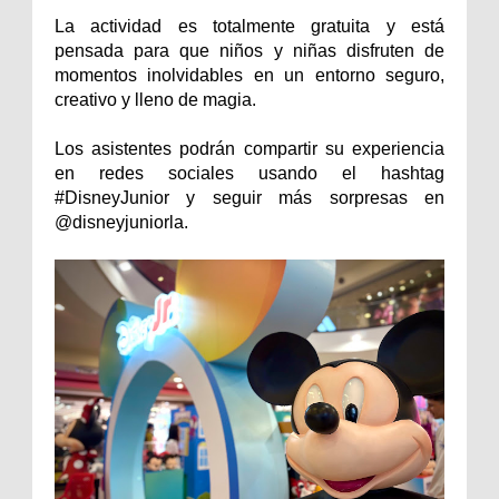
La actividad es totalmente gratuita y está
pensada para que niños y niñas disfruten de
momentos inolvidables en un entorno seguro,
creativo y lleno de magia.
Los asistentes podrán compartir su experiencia
en redes sociales usando el hashtag
#DisneyJunior y seguir más sorpresas en
@disneyjuniorla.