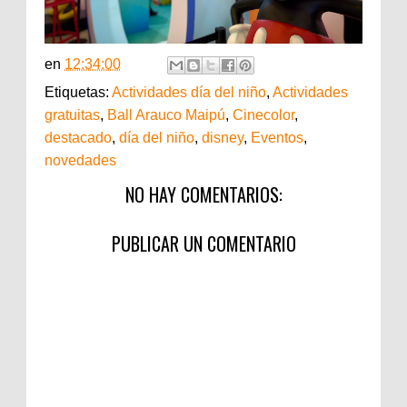
en
12:34:00
Etiquetas:
Actividades día del niño
,
Actividades
gratuitas
,
Ball Arauco Maipú
,
Cinecolor
,
destacado
,
día del niño
,
disney
,
Eventos
,
novedades
NO HAY COMENTARIOS:
PUBLICAR UN COMENTARIO