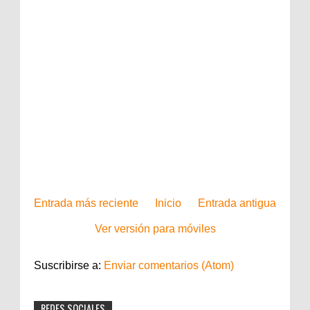
Entrada más reciente
Inicio
Entrada antigua
Ver versión para móviles
Suscribirse a:
Enviar comentarios (Atom)
REDES SOCIALES