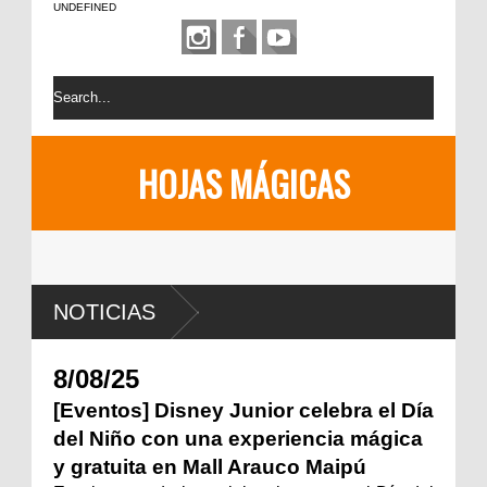
UNDEFINED
HOJAS MÁGICAS
NOTICIAS
8/08/25
[Eventos] Disney Junior celebra el Día
del Niño con una experiencia mágica
y gratuita en Mall Arauco Maipú