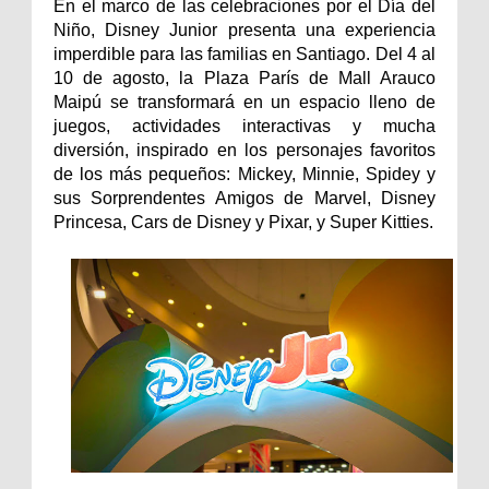
En el marco de las celebraciones por el Día del
Niño, Disney Junior presenta una experiencia
imperdible para las familias en Santiago. Del 4 al
10 de agosto, la Plaza París de Mall Arauco
Maipú se transformará en un espacio lleno de
juegos, actividades interactivas y mucha
diversión, inspirado en los personajes favoritos
de los más pequeños: Mickey, Minnie, Spidey y
sus Sorprendentes Amigos de Marvel, Disney
Princesa, Cars de Disney y Pixar, y Super Kitties.