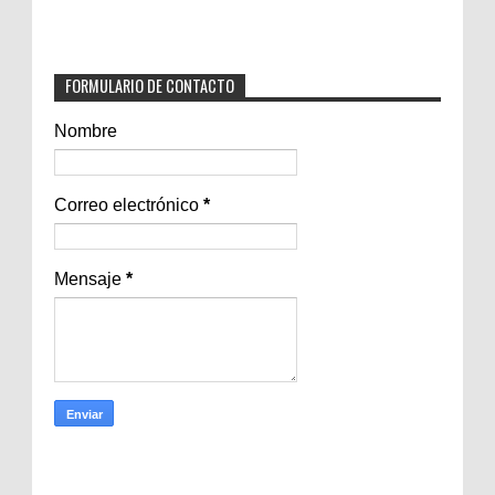
FORMULARIO DE CONTACTO
Nombre
Correo electrónico
*
Mensaje
*