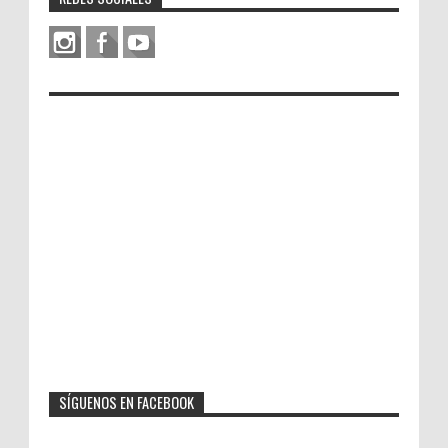
SÍGUENOS EN FACEBOOK