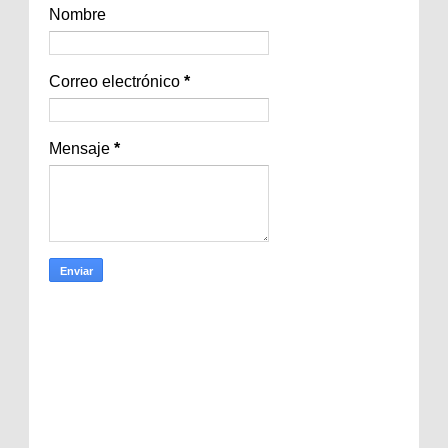
Nombre
Correo electrónico
*
Mensaje
*