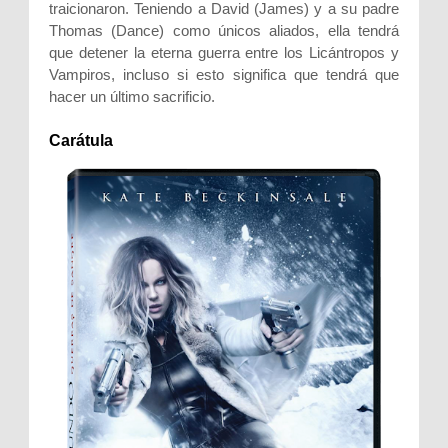
traicionaron. Teniendo a David (James) y a su padre
Thomas (Dance) como únicos aliados, ella tendrá
que detener la eterna guerra entre los Licántropos y
Vampiros, incluso si esto significa que tendrá que
hacer un último sacrificio.
Carátula