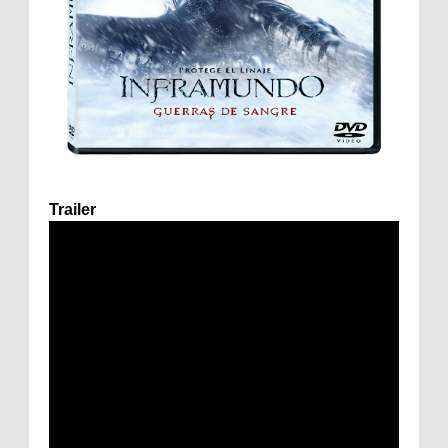
Trailer