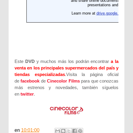
Este
DVD
y muchos más los podrán encontrar
a la
venta en los principales supermercados del país y
tiendas especializadas
.Visita la página oficial
de
facebook
de
Cinecolor Films
para que conozcas
más estrenos y novedades, también síguelos
en
twitter
.
en
10:01:00