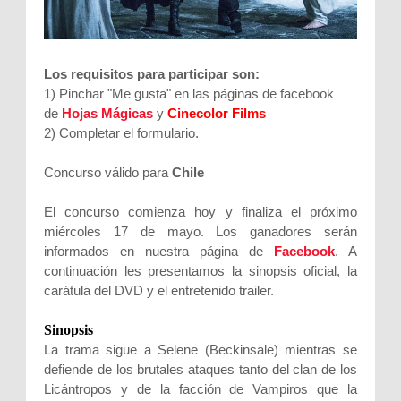
Los requisitos para participar son:
1) Pinchar "Me gusta" en las páginas de facebook
de
Hojas Mágicas
y
Cinecolor Films
2) Completar el formulario.
Concurso válido para
Chile
El concurso comienza hoy y finaliza el próximo
miércoles 17 de mayo. Los ganadores serán
informados en nuestra página de
Facebook
. A
continuación les presentamos la sinopsis oficial, la
carátula del DVD y el entretenido trailer.
Sinopsis
La trama sigue a Selene (Beckinsale) mientras se
defiende de los brutales ataques tanto del clan de los
Licántropos y de la facción de Vampiros que la