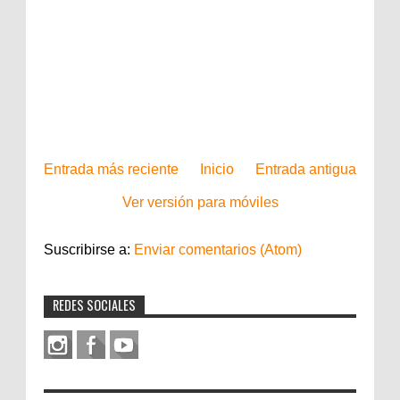
Entrada más reciente
Inicio
Entrada antigua
Ver versión para móviles
Suscribirse a:
Enviar comentarios (Atom)
REDES SOCIALES