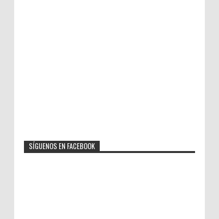
SÍGUENOS EN FACEBOOK