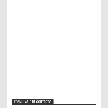
FORMULARIO DE CONTACTO