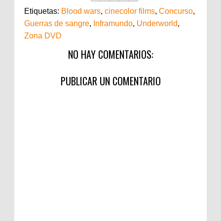
Etiquetas:
Blood wars
,
cinecolor films
,
Concurso
,
Guerras de sangre
,
Inframundo
,
Underworld
,
Zona DVD
NO HAY COMENTARIOS:
PUBLICAR UN COMENTARIO