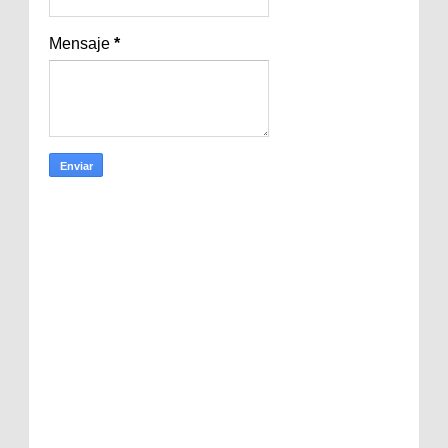
Mensaje
*