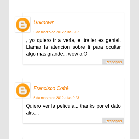
Unknown
5 de marzo de 2012 a las 8:02
, yo quiero ir a verla, el trailer es genial.
Llamar la atencion sobre ti para ocultar
algo mas grande... wow o.O
Responder
Francisco Cofré
5 de marzo de 2012 a las 9:23
Quiero ver la pelicula... thanks por el dato
alis....
Responder