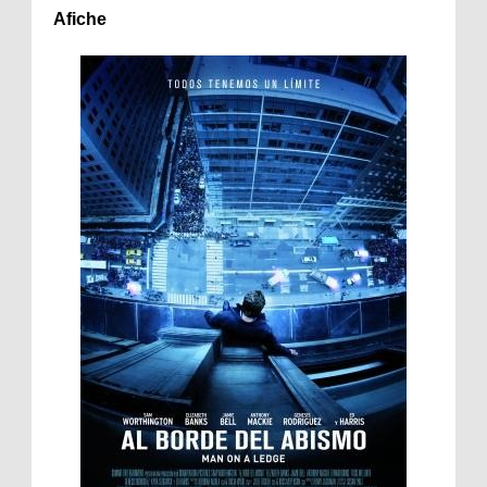
Afiche