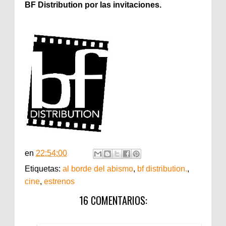
BF Distribution por las invitaciones.
en
22:54:00
Etiquetas:
al borde del abismo
,
bf distribution.
,
cine
,
estrenos
16 COMENTARIOS: