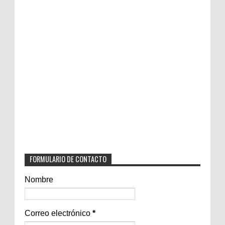
FORMULARIO DE CONTACTO
Nombre
Correo electrónico
*