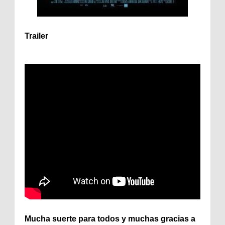
Trailer
Mucha suerte para todos y muchas gracias a