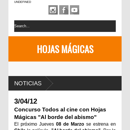
UNDEFINED
HOJAS MÁGICAS
NOTICIAS
3/04/12
Concurso Todos al cine con Hojas
Mágicas "Al borde del abismo"
El próximo Jueves
08 de Marzo
se estrena en