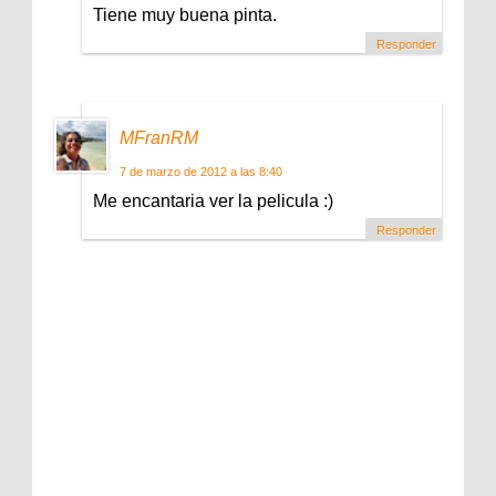
Tiene muy buena pinta.
Responder
MFranRM
7 de marzo de 2012 a las 8:40
Me encantaria ver la pelicula :)
Responder