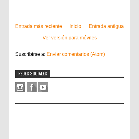
Entrada más reciente
Inicio
Entrada antigua
Ver versión para móviles
Suscribirse a:
Enviar comentarios (Atom)
REDES SOCIALES