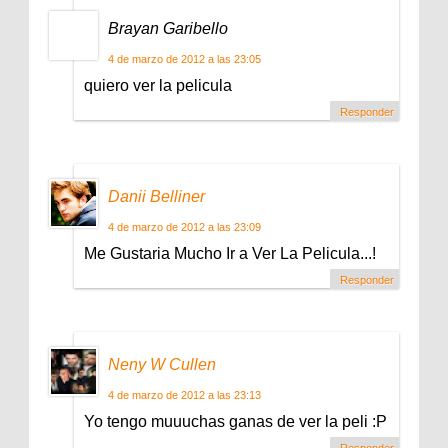
Brayan Garibello
4 de marzo de 2012 a las 23:05
quiero ver la pelicula
Responder
Danii Belliner
4 de marzo de 2012 a las 23:09
Me Gustaria Mucho Ir a Ver La Pelicula...!
Responder
Neny W Cullen
4 de marzo de 2012 a las 23:13
Yo tengo muuuchas ganas de ver la peli :P
Responder