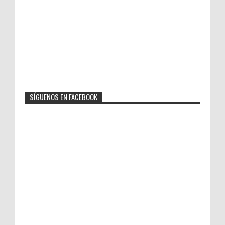
SÍGUENOS EN FACEBOOK