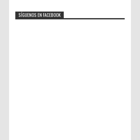
SÍGUENOS EN FACEBOOK