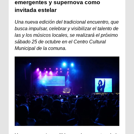
emergentes y supernova como
invitada estelar
Una nueva edición del tradicional encuentro, que
busca impulsar, celebrar y visibilizar el talento de
las y los músicos locales, se realizará el próximo
sábado 25 de octubre en el Centro Cultural
Municipal de la comuna.