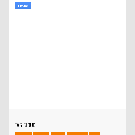
TAG CLOUD