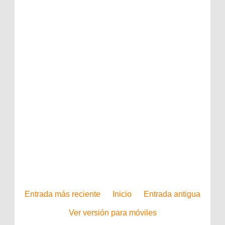
Entrada más reciente
Inicio
Entrada antigua
Ver versión para móviles