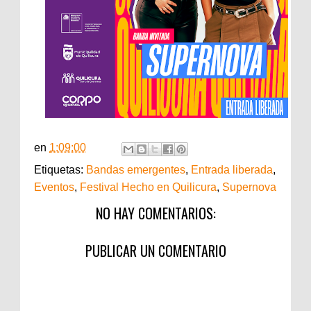
en
1:09:00
Etiquetas:
Bandas emergentes
,
Entrada liberada
,
Eventos
,
Festival Hecho en Quilicura
,
Supernova
NO HAY COMENTARIOS:
PUBLICAR UN COMENTARIO