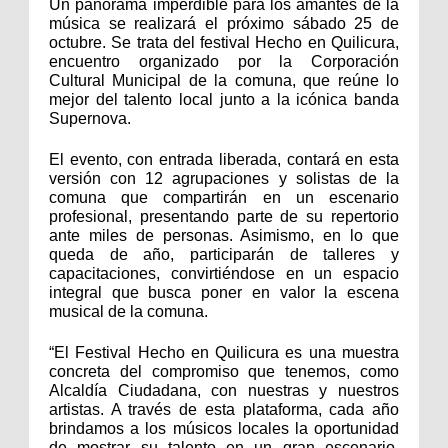
Un panorama imperdible para los amantes de la
música se realizará el próximo sábado 25 de
octubre. Se trata del festival Hecho en Quilicura,
encuentro organizado por la Corporación
Cultural Municipal de la comuna, que reúne lo
mejor del talento local junto a la icónica banda
Supernova.
El evento, con entrada liberada, contará en esta
versión con 12 agrupaciones y solistas de la
comuna que compartirán en un escenario
profesional, presentando parte de su repertorio
ante miles de personas. Asimismo, en lo que
queda de año, participarán de talleres y
capacitaciones, convirtiéndose en un espacio
integral que busca poner en valor la escena
musical de la comuna.
“El Festival Hecho en Quilicura es una muestra
concreta del compromiso que tenemos, como
Alcaldía Ciudadana, con nuestras y nuestros
artistas. A través de esta plataforma, cada año
brindamos a los músicos locales la oportunidad
de mostrar su talento en un gran escenario,