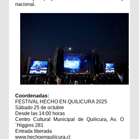
nacional.
Coordenadas:
FESTIVAL HECHO EN QUILICURA 2025
Sábado 25 de octubre
Desde las 14:00 horas
Centro Cultural Municipal de Quilicura, Av. O
´Higgins 281
Entrada liberada
www.hechoenquilicura.cl