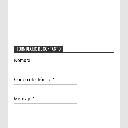
FORMULARIO DE CONTACTO
Nombre
Correo electrónico
*
Mensaje
*