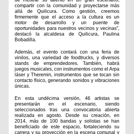
compartir con la comunidad y proyectarse más
allá de Quilicura. Como gestión, creemos
firmemente que el acceso a la cultura es un
motor de desarrollo y un puente de
oportunidades para nuestros vecinos y vecinas”,
destacó la alcaldesa de Quilicura, Paulina
Bobadilla.
Además, el evento contará con una feria de
vinilos, una variedad de foodtrucks, y diversos
stands de emprendedores. También, habrá
juegos musicales, con instrumentos como el Arpa
láser y Theremin, instrumentos que se tocan sin
contacto físico, generando sonidos y vibraciones
únicas.
En esta undécima versión, 46 artistas se
presentarán en el escenario, siendo
seleccionados tras una convocatoria abierta
realizada en agosto. Desde su creación, en
2014, más de 100 bandas y solistas se han
beneficiado de este espacio, fortaleciendo su
carrera y su proyección en la escena comunal y