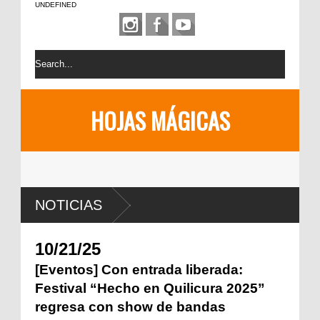
UNDEFINED
HOJAS MÁGICAS
NOTICIAS
10/21/25
[Eventos] Con entrada liberada:
Festival “Hecho en Quilicura 2025”
regresa con show de bandas