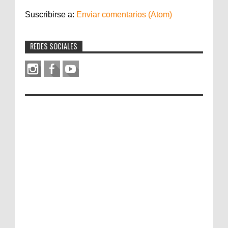
Suscribirse a:
Enviar comentarios (Atom)
REDES SOCIALES