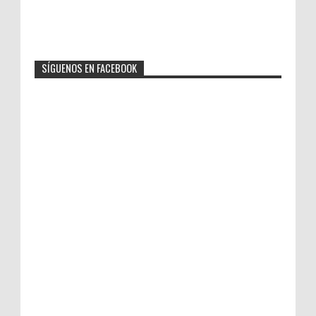
SÍGUENOS EN FACEBOOK