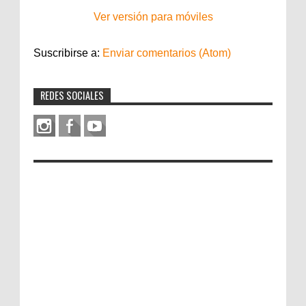
Ver versión para móviles
Suscribirse a:
Enviar comentarios (Atom)
REDES SOCIALES