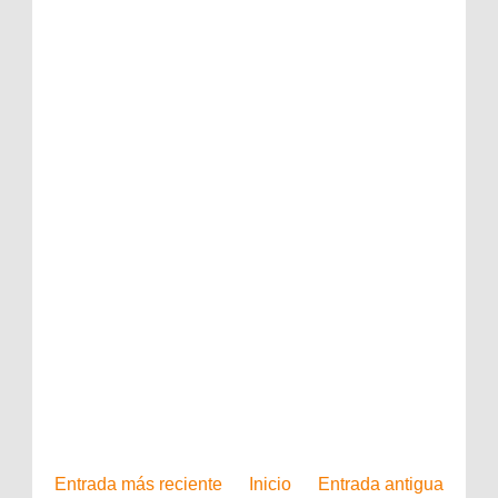
Entrada más reciente
Inicio
Entrada antigua