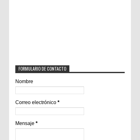
FORMULARIO DE CONTACTO
Nombre
Correo electrónico
*
Mensaje
*