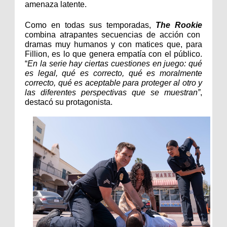
amenaza latente.
Como en todas sus temporadas,
The Rookie
combina atrapantes secuencias de acción con
dramas muy humanos y con matices que, para
Fillion, es lo que genera empatía con el público.
“
En la serie hay ciertas cuestiones en juego: qué
es legal, qué es correcto, qué es moralmente
correcto, qué es aceptable para proteger al otro y
las diferentes perspectivas que se muestran”
,
destacó su protagonista.