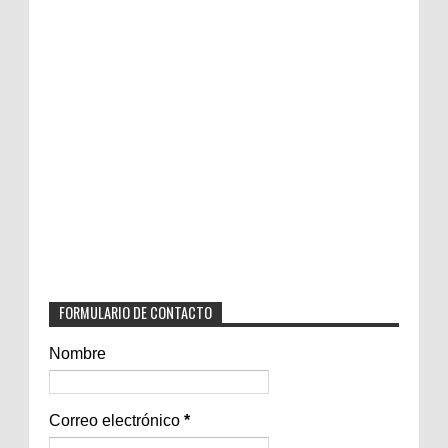
FORMULARIO DE CONTACTO
Nombre
Correo electrónico
*