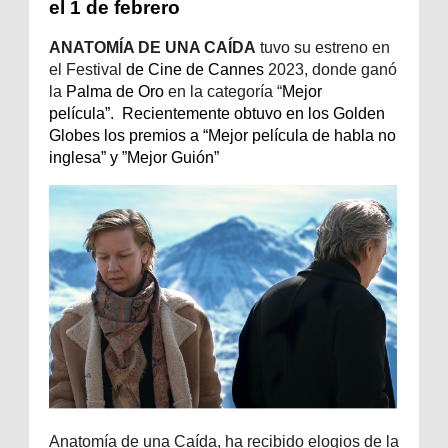
el 1 de febrero
ANATOMÍA DE UNA CAÍDA
tuvo su estreno en
el Festival
de Cine de Cannes
2023, donde ganó
la
Palma de Oro
en la categoría “
Mejor
película”. Recientemente obtuvo en los Golden
Globes los premios a “
Mejor película de habla no
inglesa” y ”Mejor Guión”
Anatomía de una Caída, ha recibido elogios de la