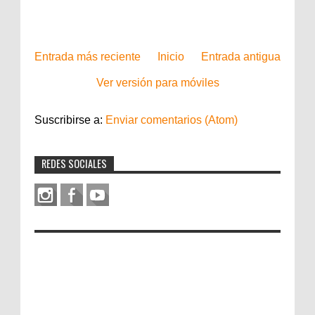
Entrada más reciente
Inicio
Entrada antigua
Ver versión para móviles
Suscribirse a:
Enviar comentarios (Atom)
REDES SOCIALES