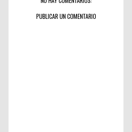
NO HAY COMENTARIOS:
PUBLICAR UN COMENTARIO