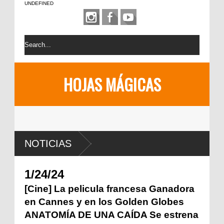
UNDEFINED
HOJAS MÁGICAS
NOTICIAS
1/24/24
[Cine] La pelicula francesa Ganadora
en Cannes y en los Golden Globes
ANATOMÍA DE UNA CAÍDA Se estrena