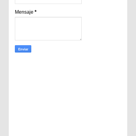
Mensaje
*