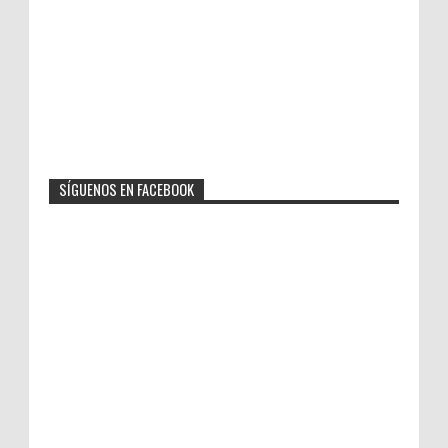
SÍGUENOS EN FACEBOOK