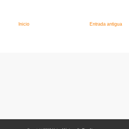
Inicio
Entrada antigua