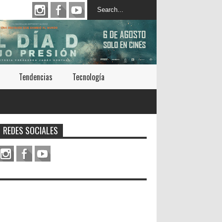
Tendencias
Tecnología
REDES SOCIALES