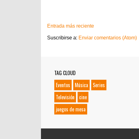
Entrada más reciente
Suscribirse a:
Enviar comentarios (Atom)
TAG CLOUD
Eventos
Música
Series
Televisión
cine
juegos de mesa