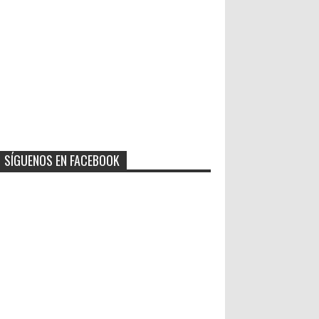
SÍGUENOS EN FACEBOOK