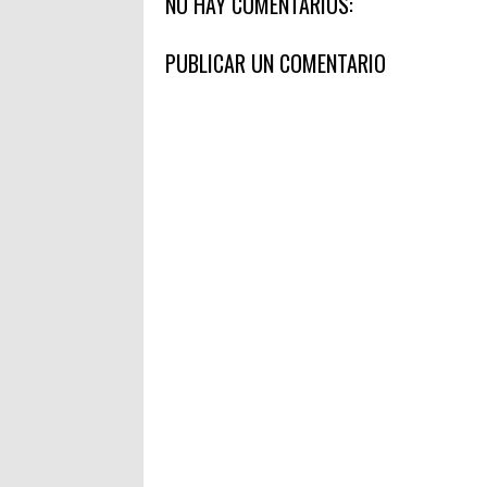
NO HAY COMENTARIOS:
PUBLICAR UN COMENTARIO