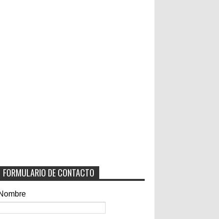
FORMULARIO DE CONTACTO
Nombre