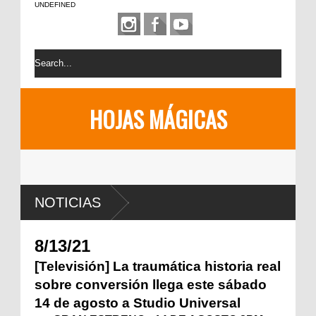
UNDEFINED
HOJAS MÁGICAS
NOTICIAS
8/13/21
[Televisión] La traumática historia real
sobre conversión llega este sábado
14 de agosto a Studio Universal