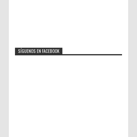
SÍGUENOS EN FACEBOOK