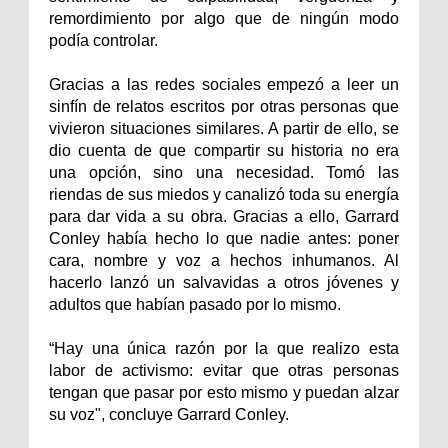
remordimiento por algo que de ningún modo
podía controlar.
Gracias a las redes sociales empezó a leer un
sinfín de relatos escritos por otras personas que
vivieron situaciones similares. A partir de ello, se
dio cuenta de que compartir su historia no era
una opción, sino una necesidad. Tomó las
riendas de sus miedos y canalizó toda su energía
para dar vida a su obra. Gracias a ello, Garrard
Conley había hecho lo que nadie antes: poner
cara, nombre y voz a hechos inhumanos. Al
hacerlo lanzó un salvavidas a otros jóvenes y
adultos que habían pasado por lo mismo.
“Hay una única razón por la que realizo esta
labor de activismo: evitar que otras personas
tengan que pasar por esto mismo y puedan alzar
su voz", concluye Garrard Conley.