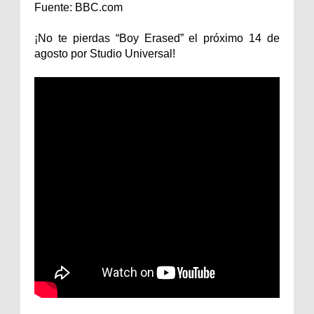
Fuente: BBC.com
¡No te pierdas “Boy Erased” el próximo 14 de
agosto por Studio Universal!