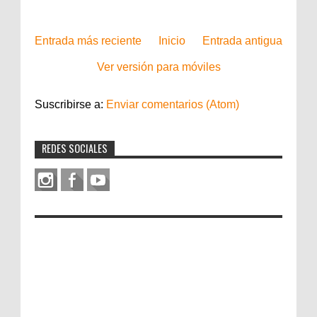
Entrada más reciente
Inicio
Entrada antigua
Ver versión para móviles
Suscribirse a:
Enviar comentarios (Atom)
REDES SOCIALES