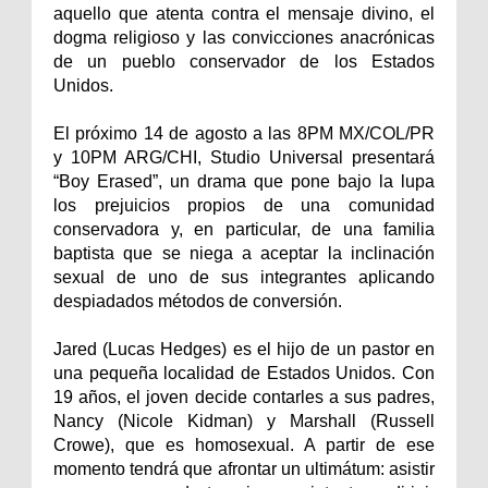
aquello que atenta contra el mensaje divino, el
dogma religioso y las convicciones anacrónicas
de un pueblo conservador de los Estados
Unidos.
El próximo 14 de agosto a las 8PM MX/COL/PR
y 10PM ARG/CHI, Studio Universal presentará
“Boy Erased”, un drama que pone bajo la lupa
los prejuicios propios de una comunidad
conservadora y, en particular, de una familia
baptista que se niega a aceptar la inclinación
sexual de uno de sus integrantes aplicando
despiadados métodos de conversión.
Jared (Lucas Hedges) es el hijo de un pastor en
una pequeña localidad de Estados Unidos. Con
19 años, el joven decide contarles a sus padres,
Nancy (Nicole Kidman) y Marshall (Russell
Crowe), que es homosexual. A partir de ese
momento tendrá que afrontar un ultimátum: asistir