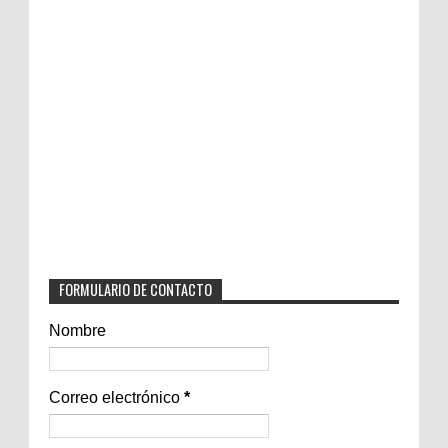
FORMULARIO DE CONTACTO
Nombre
Correo electrónico
*