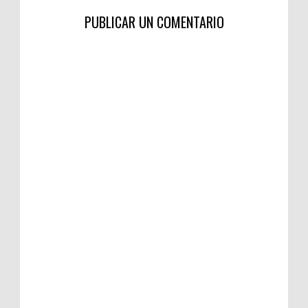
PUBLICAR UN COMENTARIO