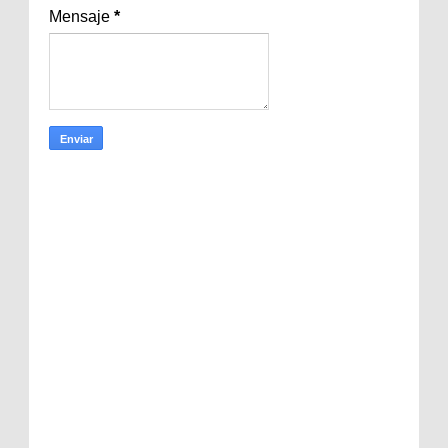
Mensaje
*