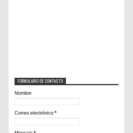
FORMULARIO DE CONTACTO
Nombre
Correo electrónico
*
Mensaje
*