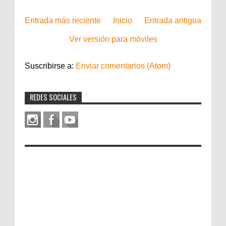
Entrada más reciente
Inicio
Entrada antigua
Ver versión para móviles
Suscribirse a:
Enviar comentarios (Atom)
REDES SOCIALES