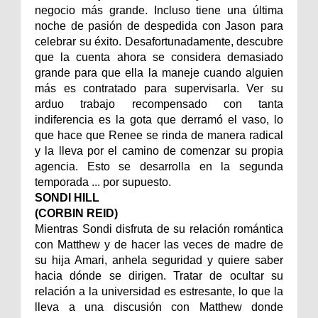
negocio más grande. Incluso tiene una última
noche de pasión de despedida con Jason para
celebrar su éxito. Desafortunadamente, descubre
que la cuenta ahora se considera demasiado
grande para que ella la maneje cuando alguien
más es contratado para supervisarla. Ver su
arduo trabajo recompensado con tanta
indiferencia es la gota que derramó el vaso, lo
que hace que Renee se rinda de manera radical
y la lleva por el camino de comenzar su propia
agencia. Esto se desarrolla en la segunda
temporada ... por supuesto.
SONDI HILL
(CORBIN REID)
Mientras Sondi disfruta de su relación romántica
con Matthew y de hacer las veces de madre de
su hija Amari, anhela seguridad y quiere saber
hacia dónde se dirigen. Tratar de ocultar su
relación a la universidad es estresante, lo que la
lleva a una discusión con Matthew donde