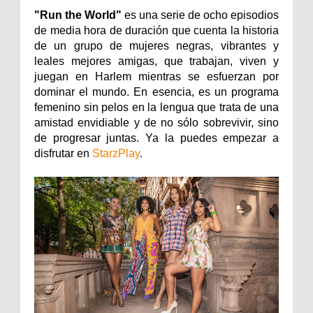
"Run the World"
es una serie de ocho episodios
de media hora de duración que cuenta la historia
de un grupo de mujeres negras, vibrantes y
leales mejores amigas, que trabajan, viven y
juegan en Harlem mientras se esfuerzan por
dominar el mundo. En esencia, es un programa
femenino sin pelos en la lengua que trata de una
amistad envidiable y de no sólo sobrevivir, sino
de progresar juntas. Ya la puedes empezar a
disfrutar en
StarzPlay
.