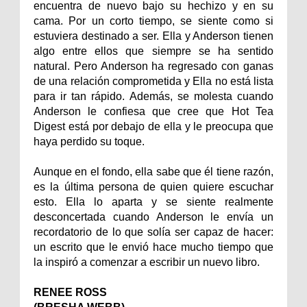
encuentra de nuevo bajo su hechizo y en su
cama. Por un corto tiempo, se siente como si
estuviera destinado a ser. Ella y Anderson tienen
algo entre ellos que siempre se ha sentido
natural. Pero Anderson ha regresado con ganas
de una relación comprometida y Ella no está lista
para ir tan rápido. Además, se molesta cuando
Anderson le confiesa que cree que Hot Tea
Digest está por debajo de ella y le preocupa que
haya perdido su toque.
Aunque en el fondo, ella sabe que él tiene razón,
es la última persona de quien quiere escuchar
esto. Ella lo aparta y se siente realmente
desconcertada cuando Anderson le envía un
recordatorio de lo que solía ser capaz de hacer:
un escrito que le envió hace mucho tiempo que
la inspiró a comenzar a escribir un nuevo libro.
RENEE ROSS