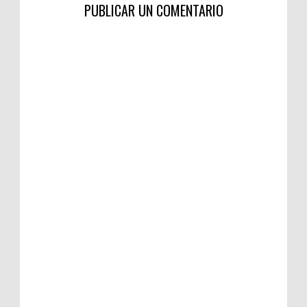
PUBLICAR UN COMENTARIO