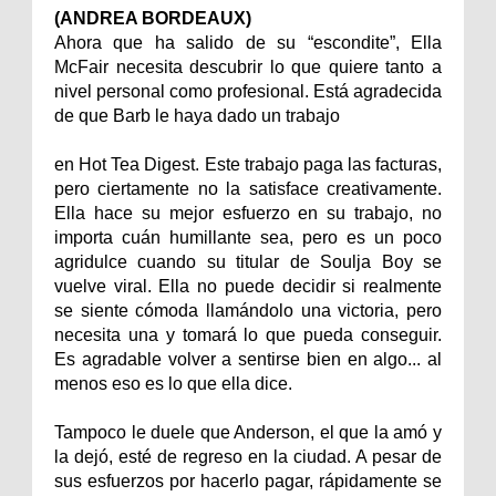
(ANDREA BORDEAUX)
Ahora que ha salido de su “escondite”, Ella
McFair necesita descubrir lo que quiere tanto a
nivel personal como profesional. Está agradecida
de que Barb le haya dado un trabajo
en Hot Tea Digest. Este trabajo paga las facturas,
pero ciertamente no la satisface creativamente.
Ella hace su mejor esfuerzo en su trabajo, no
importa cuán humillante sea, pero es un poco
agridulce cuando su titular de Soulja Boy se
vuelve viral. Ella no puede decidir si realmente
se siente cómoda llamándolo una victoria, pero
necesita una y tomará lo que pueda conseguir.
Es agradable volver a sentirse bien en algo... al
menos eso es lo que ella dice.
Tampoco le duele que Anderson, el que la amó y
la dejó, esté de regreso en la ciudad. A pesar de
sus esfuerzos por hacerlo pagar, rápidamente se