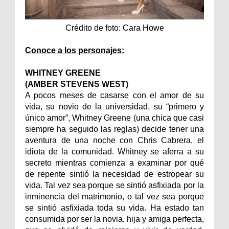
Crédito de foto: Cara Howe
Conoce a los personajes:
WHITNEY GREENE
(AMBER STEVENS WEST)
A pocos meses de casarse con el amor de su
vida, su novio de la universidad, su “primero y
único amor”, Whitney Greene (una chica que casi
siempre ha seguido las reglas) decide tener una
aventura de una noche con Chris Cabrera, el
idiota de la comunidad. Whitney se aferra a su
secreto mientras comienza a examinar por qué
de repente sintió la necesidad de estropear su
vida. Tal vez sea porque se sintió asfixiada por la
inminencia del matrimonio, o tal vez sea porque
se sintió asfixiada toda su vida. Ha estado tan
consumida por ser la novia, hija y amiga perfecta,