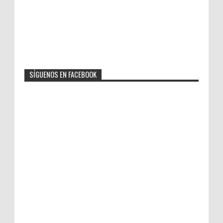
SÍGUENOS EN FACEBOOK