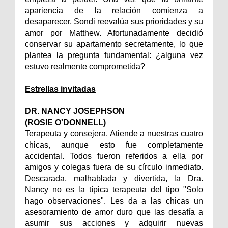
apariencia de la relación comienza a
desaparecer, Sondi reevalúa sus prioridades y su
amor por Matthew. Afortunadamente decidió
conservar su apartamento secretamente, lo que
plantea la pregunta fundamental: ¿alguna vez
estuvo realmente comprometida?
Estrellas invitadas
DR. NANCY JOSEPHSON
(ROSIE O'DONNELL)
Terapeuta y consejera. Atiende a nuestras cuatro
chicas, aunque esto fue completamente
accidental. Todos fueron referidos a ella por
amigos y colegas fuera de su círculo inmediato.
Descarada, malhablada y divertida, la Dra.
Nancy no es la típica terapeuta del tipo "Solo
hago observaciones". Les da a las chicas un
asesoramiento de amor duro que las desafía a
asumir sus acciones y adquirir nuevas