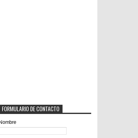
FORMULARIO DE CONTACTO
Nombre