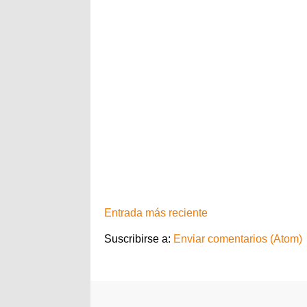
Entrada más reciente
Suscribirse a:
Enviar comentarios (Atom)