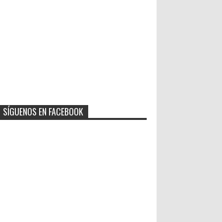
SÍGUENOS EN FACEBOOK