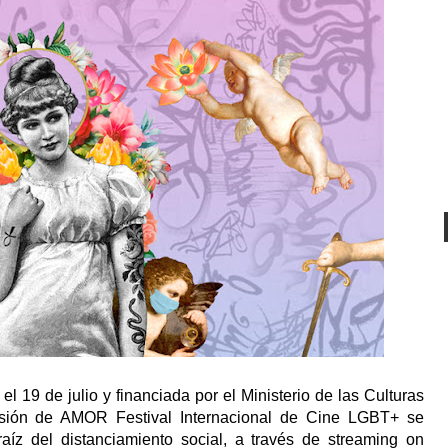
el 19 de julio y financiada por el Ministerio de las Culturas
versión de AMOR Festival Internacional de Cine LGBT+ se
aíz del distanciamiento social, a través de streaming on