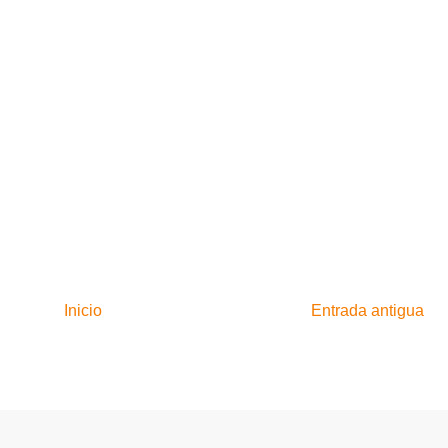
Inicio
Entrada antigua