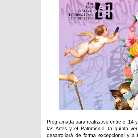
Programada para realizarse entre el 14 y 
las Artes y el Patrimonio, la quinta 
desarrollará de forma excepcional y a r