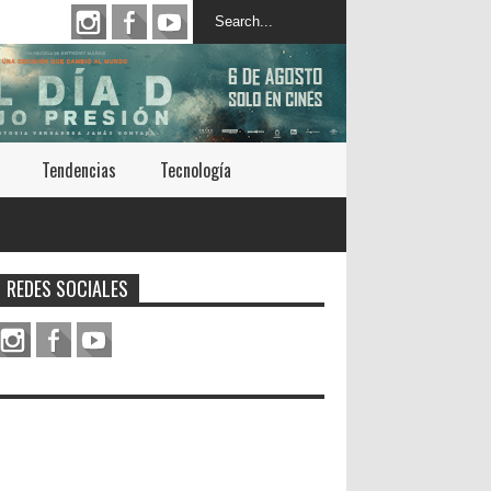
Tendencias
Tecnología
REDES SOCIALES