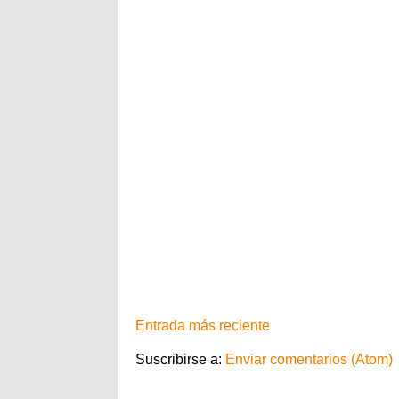
Entrada más reciente
Suscribirse a:
Enviar comentarios (Atom)