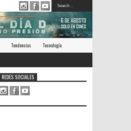
Tendencias
Tecnología
REDES SOCIALES