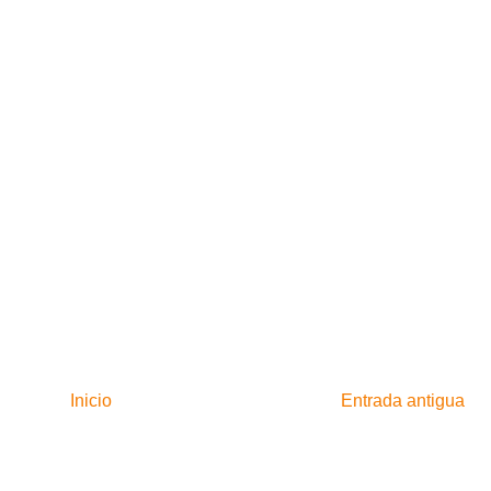
Inicio
Entrada antigua