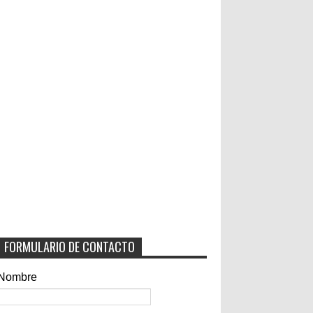
FORMULARIO DE CONTACTO
Nombre