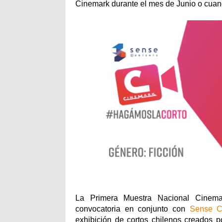
Cinemark durante el mes de Junio o cuand
La Primera Muestra Nacional Cinema
convocatoria en conjunto con
Sense C
exhibición de cortos chilenos creados 