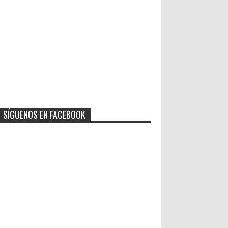
SÍGUENOS EN FACEBOOK