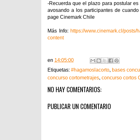
-Recuerda que el plazo para postular es 
avosando a los participantes de cuando 
page Cinemark Chile
Más Info:
https://www.cinemark.cl/posts/
content
en
14:05:00
Etiquetas:
#hagamoslacorto
,
bases concu
concurso cortometrajes
,
concurso cortos
NO HAY COMENTARIOS:
PUBLICAR UN COMENTARIO