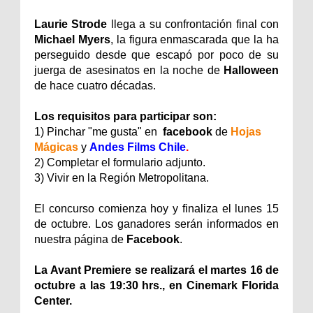
Laurie Strode
llega a su confrontación final con
Michael Myers
, la figura enmascarada que la ha
perseguido desde que escapó por poco de su
juerga de asesinatos en la noche de
Halloween
de hace cuatro décadas.
Los requisitos para participar son:
1) Pinchar "me gusta" en
facebook
de
Hojas
Mágicas
y
Andes Films Chile
.
2) Completar el formulario adjunto.
3) Vivir en la Región Metropolitana.
El concurso comienza hoy y finaliza el lunes 15
de octubre. Los ganadores serán informados en
nuestra página de
Facebook
.
La Avant Premiere se realizará el martes 16 de
octubre a las 19:30 hrs., en Cinemark Florida
Center.