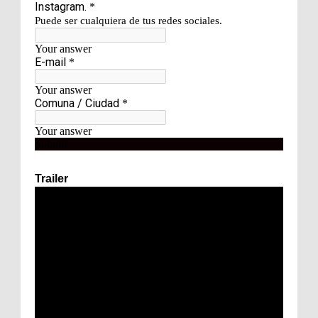
Trailer