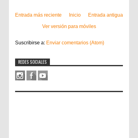
Entrada más reciente
Inicio
Entrada antigua
Ver versión para móviles
Suscribirse a:
Enviar comentarios (Atom)
REDES SOCIALES