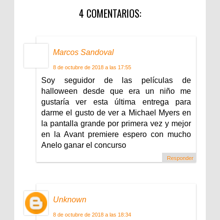
4 COMENTARIOS:
Marcos Sandoval
8 de octubre de 2018 a las 17:55
Soy seguidor de las películas de
halloween desde que era un niño me
gustaría ver esta última entrega para
darme el gusto de ver a Michael Myers en
la pantalla grande por primera vez y mejor
en la Avant premiere espero con mucho
Anelo ganar el concurso
Responder
Unknown
8 de octubre de 2018 a las 18:34