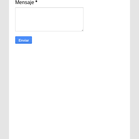
Mensaje
*