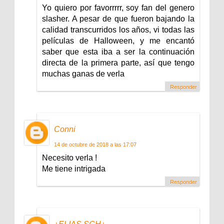
Yo quiero por favorrrrr, soy fan del genero
slasher. A pesar de que fueron bajando la
calidad transcurridos los años, vi todas las
películas de Halloween, y me encantó
saber que esta iba a ser la continuación
directa de la primera parte, así que tengo
muchas ganas de verla
Responder
Conni
14 de octubre de 2018 a las 17:07
Necesito verla !
Me tiene intrigada
Responder