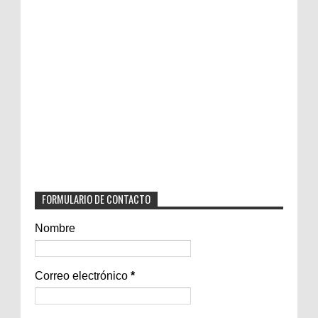
FORMULARIO DE CONTACTO
Nombre
Correo electrónico
*