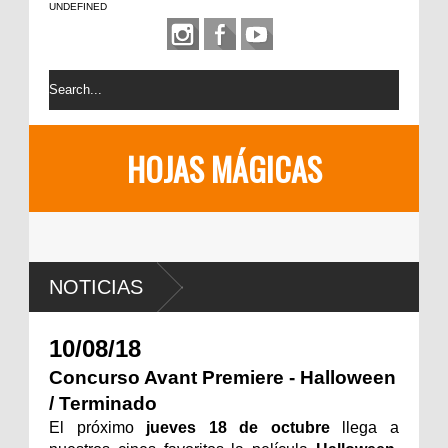
UNDEFINED
HOJAS MÁGICAS
NOTICIAS
10/08/18
Concurso Avant Premiere - Halloween
/ Terminado
El próximo
jueves 18 de octubre
llega a