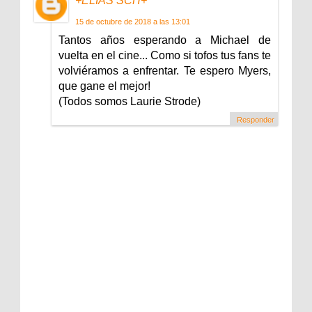
+ELIAS SCH+
15 de octubre de 2018 a las 13:01
Tantos años esperando a Michael de
vuelta en el cine... Como si tofos tus fans te
volviéramos a enfrentar. Te espero Myers,
que gane el mejor!
(Todos somos Laurie Strode)
Responder