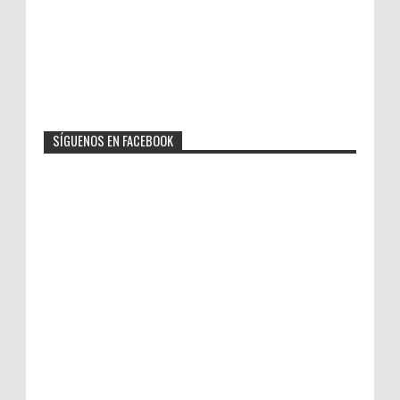
SÍGUENOS EN FACEBOOK