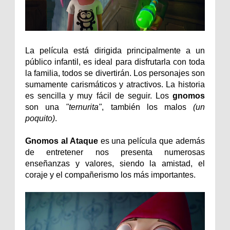
La película está dirigida principalmente a un
público infantil, es ideal para disfrutarla con toda
la familia, todos se divertirán. Los personajes son
sumamente carismáticos y atractivos. La historia
es sencilla y muy fácil de seguir. Los
gnomos
son una
"ternurita"
, también los malos
(un
poquito)
.
Gnomos al Ataque
es una película que además
de entretener nos presenta numerosas
enseñanzas y valores, siendo la amistad, el
coraje y el compañerismo los más importantes.