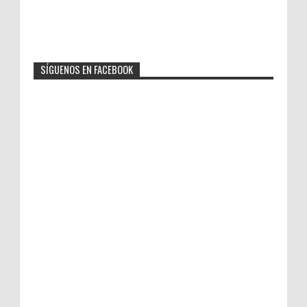
SÍGUENOS EN FACEBOOK