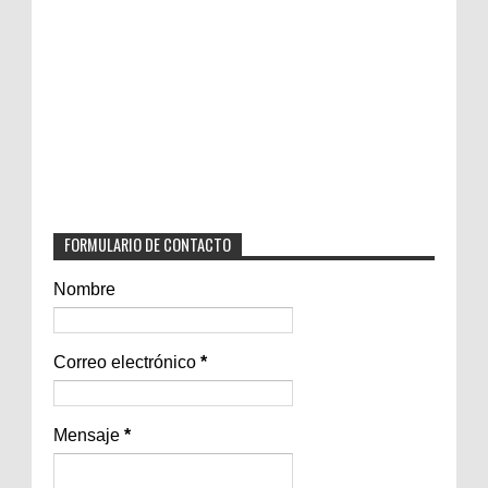
FORMULARIO DE CONTACTO
Nombre
Correo electrónico
*
Mensaje
*