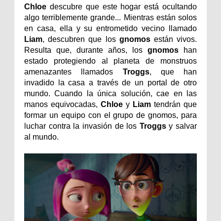
Chloe
descubre que este hogar está ocultando
algo terriblemente grande... Mientras están solos
en casa, ella y su entrometido vecino llamado
Liam
, descubren que los
gnomos
están vivos.
Resulta que, durante años, los
gnomos
han
estado protegiendo al planeta de monstruos
amenazantes llamados
Troggs
, que han
invadido la casa a través de un portal de otro
mundo. Cuando la única solución, cae en las
manos equivocadas,
Chloe
y
Liam
tendrán que
formar un equipo con el grupo de gnomos, para
luchar contra la invasión de los
Troggs
y salvar
al mundo.