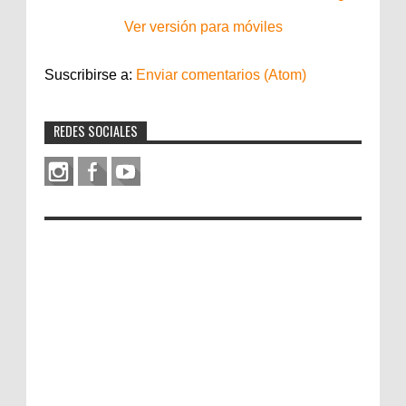
Ver versión para móviles
Suscribirse a:
Enviar comentarios (Atom)
REDES SOCIALES