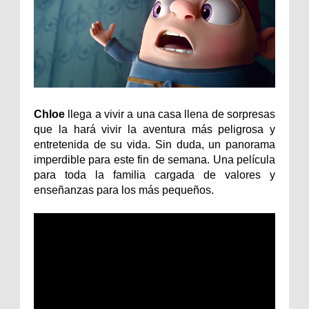
Chloe
llega a vivir a una casa llena de sorpresas
que la hará vivir la aventura más peligrosa y
entretenida de su vida. Sin duda, un panorama
imperdible para este fin de semana. Una película
para toda la familia cargada de valores y
enseñanzas para los más pequeños.