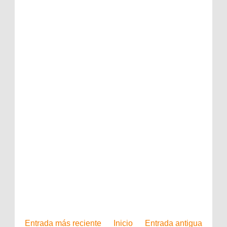
Entrada más reciente
Inicio
Entrada antigua