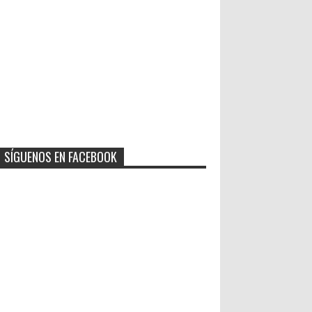
SÍGUENOS EN FACEBOOK