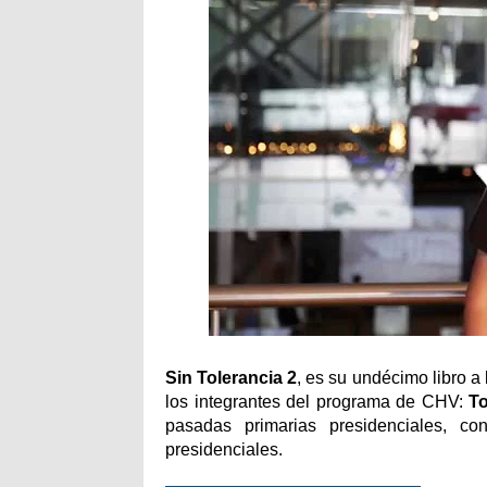
Sin Tolerancia 2
, es su undécimo libro a
los integrantes del programa de CHV:
To
pasadas primarias presidenciales, c
presidenciales.