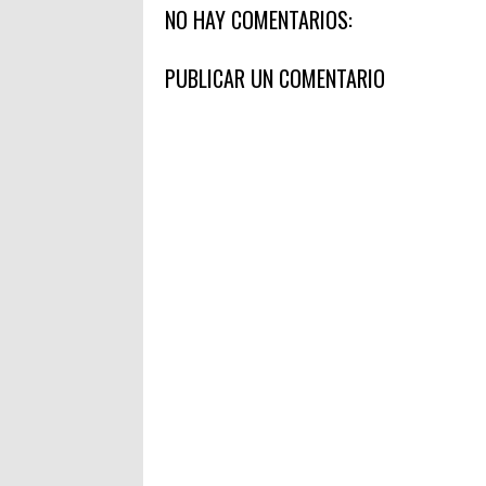
NO HAY COMENTARIOS:
PUBLICAR UN COMENTARIO