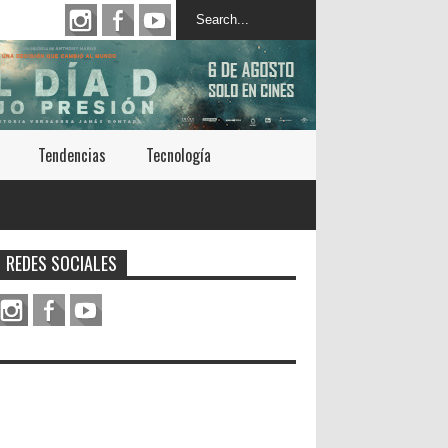
Tendencias
Tecnología
REDES SOCIALES