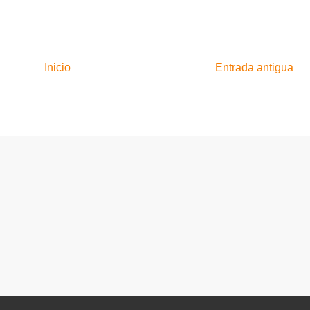
Inicio
Entrada antigua