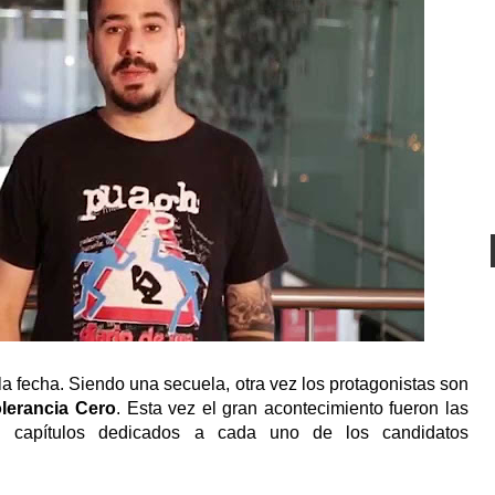
 la fecha. Siendo una secuela, otra vez los protagonistas son
lerancia Cero
. Esta vez el gran acontecimiento fueron las
on capítulos dedicados a cada uno de los candidatos