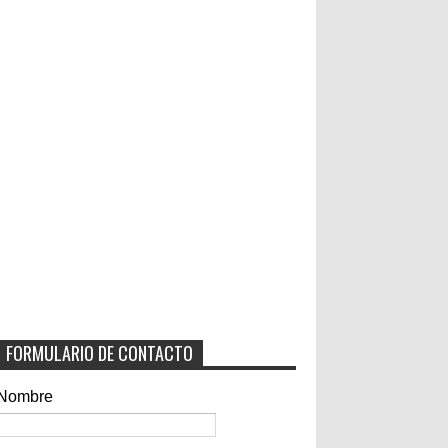
FORMULARIO DE CONTACTO
Nombre