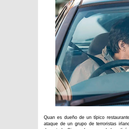
Quan es dueño de un típico restaurante
ataque de un grupo de terroristas irlan