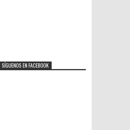
SÍGUENOS EN FACEBOOK