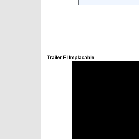
Trailer El Implacable