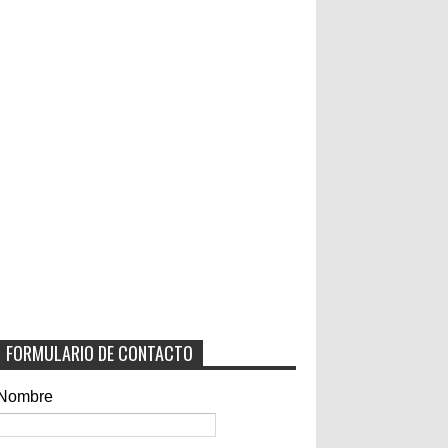
FORMULARIO DE CONTACTO
Nombre