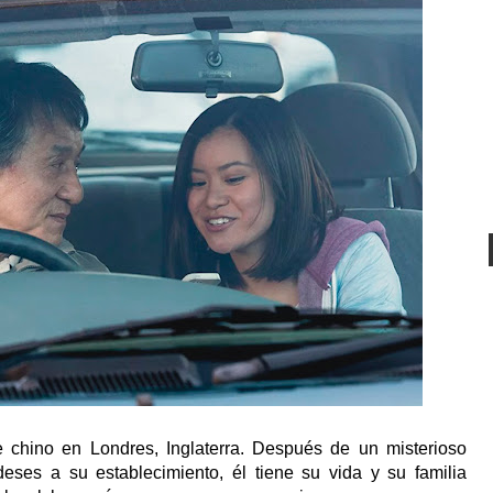
 chino en Londres, Inglaterra. Después de un misterioso
deses a su establecimiento, él tiene su vida y su familia