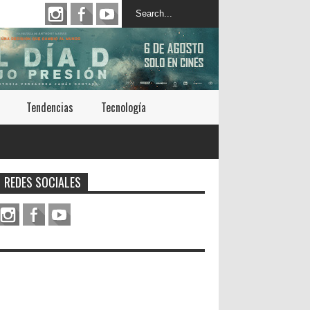
Tendencias
Tecnología
REDES SOCIALES