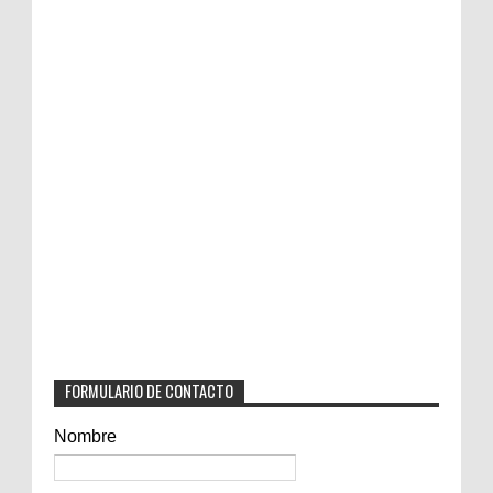
FORMULARIO DE CONTACTO
Nombre