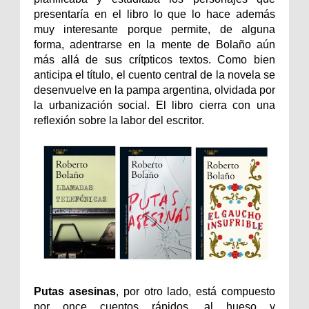
presentaría en el libro lo que lo hace además
muy interesante porque permite, de alguna
forma, adentrarse en la mente de Bolaño aún
más allá de sus crítpticos textos. Como bien
anticipa el título, el cuento central de la novela se
desenvuelve en la pampa argentina, olvidada por
la urbanización social. El libro cierra con una
reflexión sobre la labor del escritor.
Putas asesinas
, por otro lado, está compuesto
por once cuentos rápidos, al hueso y