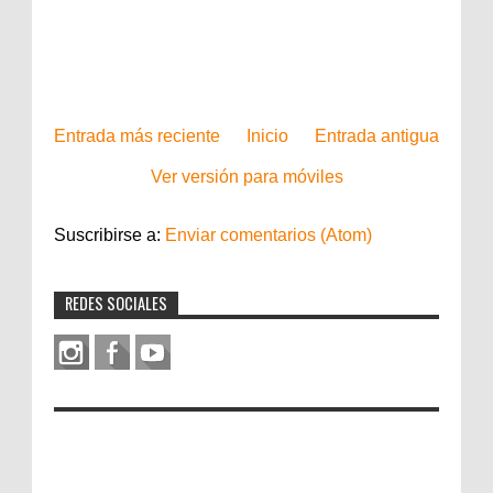
Entrada más reciente
Inicio
Entrada antigua
Ver versión para móviles
Suscribirse a:
Enviar comentarios (Atom)
REDES SOCIALES