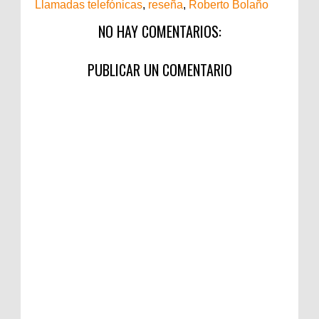
Llamadas telefónicas
,
reseña
,
Roberto Bolaño
NO HAY COMENTARIOS:
PUBLICAR UN COMENTARIO