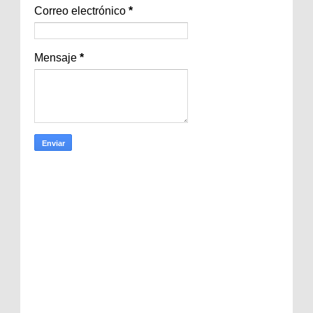
Correo electrónico
*
Mensaje
*