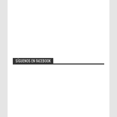
SÍGUENOS EN FACEBOOK