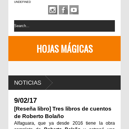
UNDEFINED
HOJAS MÁGICAS
NOTICIAS
9/02/17
[Reseña libro] Tres libros de cuentos
de Roberto Bolaño
Alfaguara, que ya desde 2016 tiene la obra