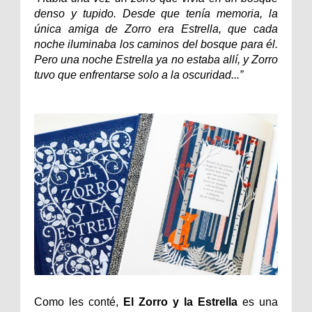
denso y tupido. Desde que tenía memoria, la
única amiga de Zorro era Estrella, que cada
noche iluminaba los caminos del bosque para él.
Pero una noche Estrella ya no estaba allí, y Zorro
tuvo que enfrentarse solo a la oscuridad...”
Como les conté,
El Zorro y la Estrella
es una