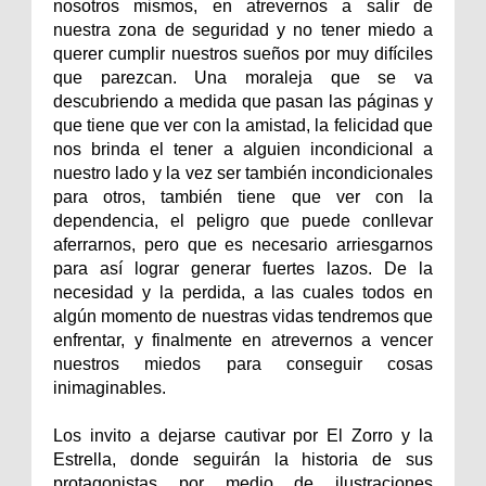
nosotros mismos, en atrevernos a salir de
nuestra zona de seguridad y no tener miedo a
querer cumplir nuestros sueños por muy difíciles
que parezcan. Una moraleja que se va
descubriendo a medida que pasan las páginas y
que tiene que ver con la amistad, la felicidad que
nos brinda el tener a alguien incondicional a
nuestro lado y la vez ser también incondicionales
para otros, también tiene que ver con la
dependencia, el peligro que puede conllevar
aferrarnos, pero que es necesario arriesgarnos
para así lograr generar fuertes lazos. De la
necesidad y la perdida, a las cuales todos en
algún momento de nuestras vidas tendremos que
enfrentar, y finalmente en atrevernos a vencer
nuestros miedos para conseguir cosas
inimaginables.
Los invito a dejarse cautivar por El Zorro y la
Estrella, donde seguirán la historia de sus
protagonistas por medio de ilustraciones