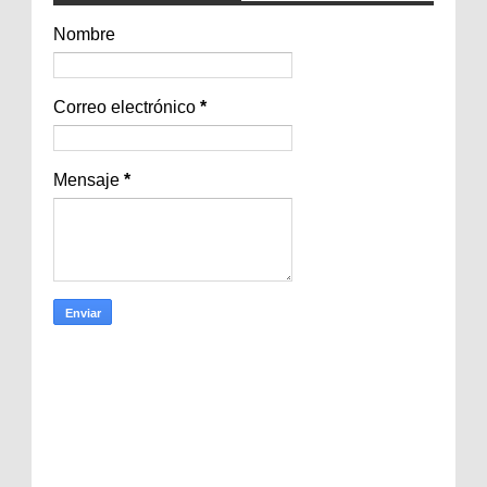
Nombre
Correo electrónico
*
Mensaje
*