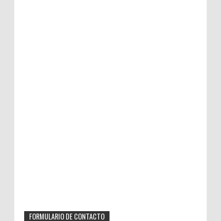
FORMULARIO DE CONTACTO