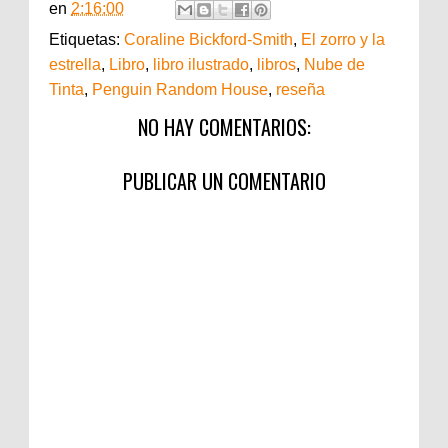
en
2:16:00
Etiquetas:
Coraline Bickford-Smith
,
El zorro y la
estrella
,
Libro
,
libro ilustrado
,
libros
,
Nube de
Tinta
,
Penguin Random House
,
reseña
NO HAY COMENTARIOS:
PUBLICAR UN COMENTARIO