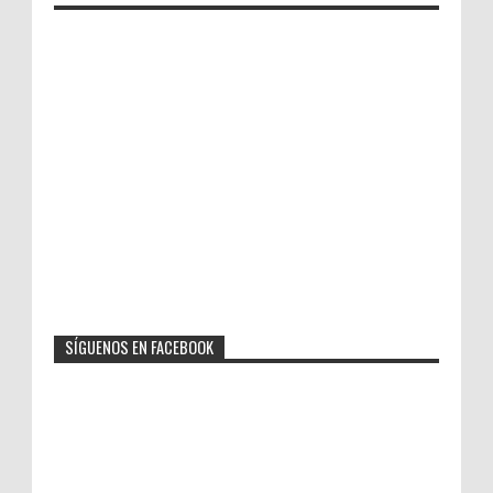
SÍGUENOS EN FACEBOOK