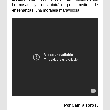
hermosas y descubrirán por medio de
enseñanzas, una moraleja maravillosa.
Por Camila Toro F.