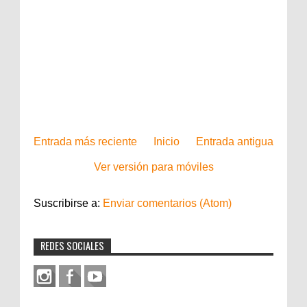
Entrada más reciente
Inicio
Entrada antigua
Ver versión para móviles
Suscribirse a:
Enviar comentarios (Atom)
REDES SOCIALES