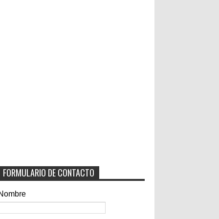
FORMULARIO DE CONTACTO
Nombre