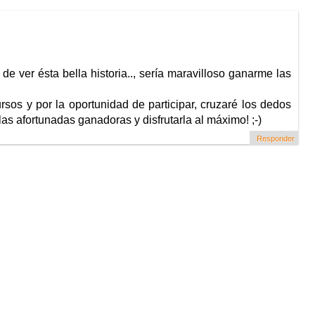
ver ésta bella historia.., sería maravilloso ganarme las
rsos y por la oportunidad de participar, cruzaré los dedos
as afortunadas ganadoras y disfrutarla al máximo! ;-)
Responder