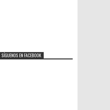
SÍGUENOS EN FACEBOOK