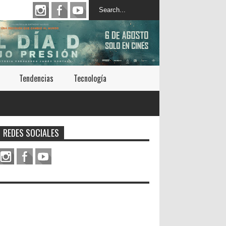
Tendencias
Tecnología
REDES SOCIALES