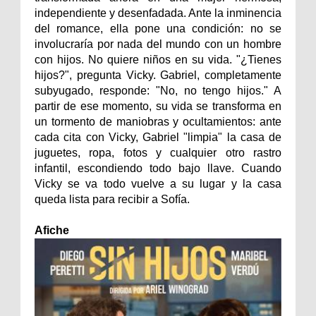
independiente y desenfadada. Ante la inminencia
del romance, ella pone una condición: no se
involucraría por nada del mundo con un hombre
con hijos. No quiere niños en su vida. "¿Tienes
hijos?", pregunta Vicky. Gabriel, completamente
subyugado, responde: "No, no tengo hijos." A
partir de ese momento, su vida se transforma en
un tormento de maniobras y ocultamientos: ante
cada cita con Vicky, Gabriel "limpia" la casa de
juguetes, ropa, fotos y cualquier otro rastro
infantil, escondiendo todo bajo llave. Cuando
Vicky se va todo vuelve a su lugar y la casa
queda lista para recibir a Sofía.
Afiche