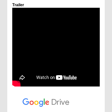
Trailer