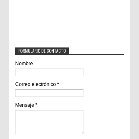
FORMULARIO DE CONTACTO
Nombre
Correo electrónico
*
Mensaje
*