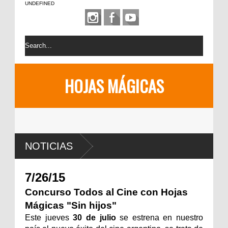
UNDEFINED
HOJAS MÁGICAS
NOTICIAS
7/26/15
Concurso Todos al Cine con Hojas
Mágicas "Sin hijos"
Este jueves
30 de julio
se estrena en nuestro