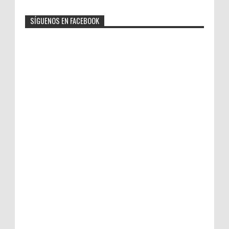
SÍGUENOS EN FACEBOOK