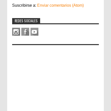
Suscribirse a:
Enviar comentarios (Atom)
REDES SOCIALES