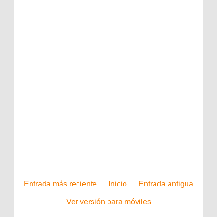
Entrada más reciente
Inicio
Entrada antigua
Ver versión para móviles