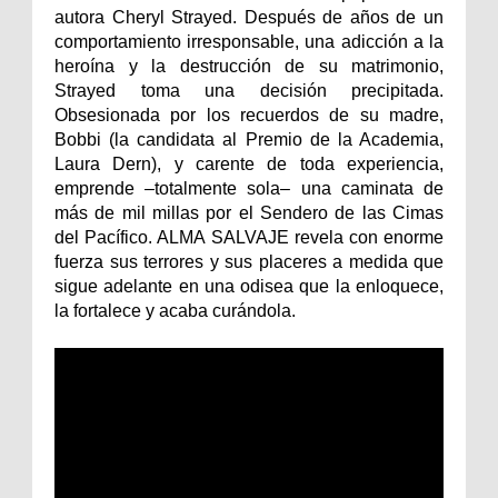
autora Cheryl Strayed. Después de años de un
comportamiento irresponsable, una adicción a la
heroína y la destrucción de su matrimonio,
Strayed toma una decisión precipitada.
Obsesionada por los recuerdos de su madre,
Bobbi (la candidata al Premio de la Academia,
Laura Dern), y carente de toda experiencia,
emprende –totalmente sola– una caminata de
más de mil millas por el Sendero de las Cimas
del Pacífico. ALMA SALVAJE revela con enorme
fuerza sus terrores y sus placeres a medida que
sigue adelante en una odisea que la enloquece,
la fortalece y acaba curándola.