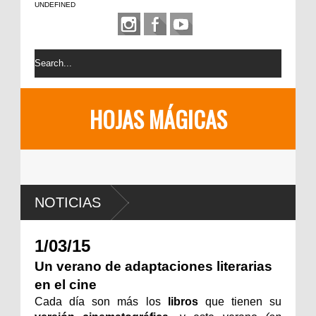
UNDEFINED
HOJAS MÁGICAS
NOTICIAS
1/03/15
Un verano de adaptaciones literarias
en el cine
Cada día son más los
libros
que tienen su