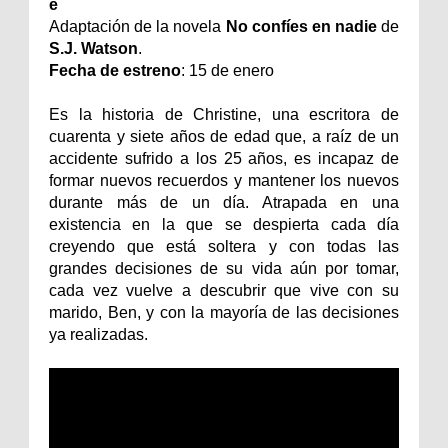
e
Adaptación de la novela
No confíes en nadie
de
S.J. Watson
.
Fecha de estreno
: 15 de enero
Es la historia de Christine, una escritora de
cuarenta y siete años de edad que, a raíz de un
accidente sufrido a los 25 años, es incapaz de
formar nuevos recuerdos y mantener los nuevos
durante más de un día. Atrapada en una
existencia en la que se despierta cada día
creyendo que está soltera y con todas las
grandes decisiones de su vida aún por tomar,
cada vez vuelve a descubrir que vive con su
marido, Ben, y con la mayoría de las decisiones
ya realizadas.