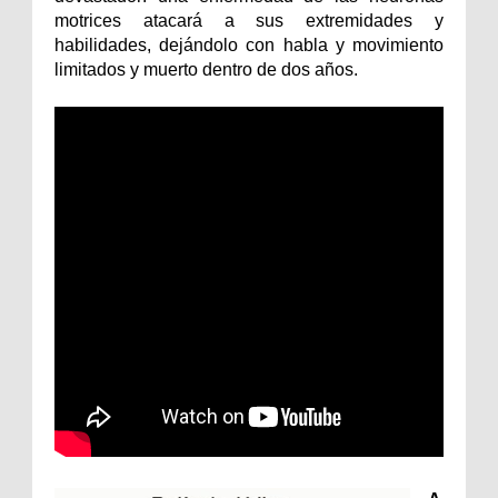
motrices atacará a sus extremidades y
habilidades, dejándolo con habla y movimiento
limitados y muerto dentro de dos años.