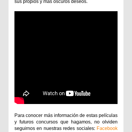
sus propios y más oscuros deseos.
Para conocer más información de estas películas
y futuros concursos que hagamos, no olviden
seguirnos en nuestras redes sociales:
Facebook