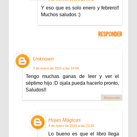
Y eso que es solo enero y febrero!!
Muchos saludos :)
RESPONDER
Unknown
3 de enero de 2015 a las 14:56
Tengo muchas ganas de leer y ver el
séptimo hijo :D ojala pueda hacerlo pronto,
Saludos!!
Responder
Hojas Mágicas
4 de enero de 2015 a las 23:26
Lo bueno es que el libro llega