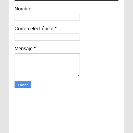
Nombre
Correo electrónico
*
Mensaje
*