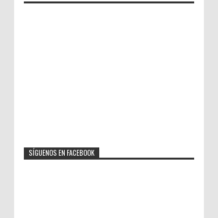
SÍGUENOS EN FACEBOOK