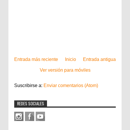
Entrada más reciente
Inicio
Entrada antigua
Ver versión para móviles
Suscribirse a:
Enviar comentarios (Atom)
REDES SOCIALES