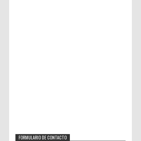
FORMULARIO DE CONTACTO