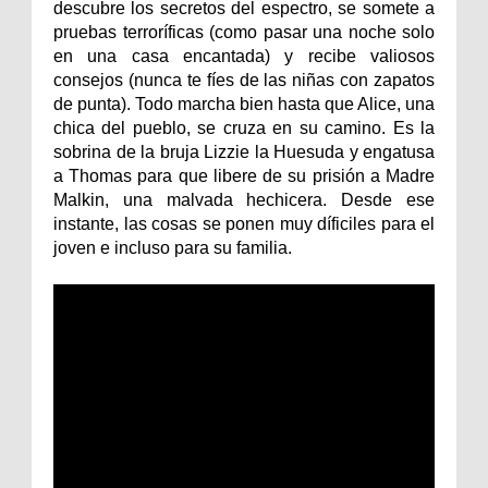
descubre los secretos del espectro, se somete a
pruebas terroríficas (como pasar una noche solo
en una casa encantada) y recibe valiosos
consejos (nunca te fíes de las niñas con zapatos
de punta). Todo marcha bien hasta que Alice, una
chica del pueblo, se cruza en su camino. Es la
sobrina de la bruja Lizzie la Huesuda y engatusa
a Thomas para que libere de su prisión a Madre
Malkin, una malvada hechicera. Desde ese
instante, las cosas se ponen muy díficiles para el
joven e incluso para su familia.