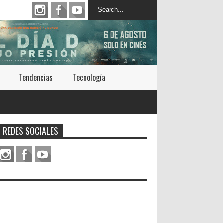
Tendencias
Tecnología
REDES SOCIALES