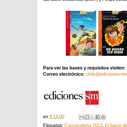
Para ver las bases y requisitos visiten:
Correo electrónico:
chile@ediciones-sm
en
9:14:00
Etiquetas:
Convocatoria 2013
,
El barco d