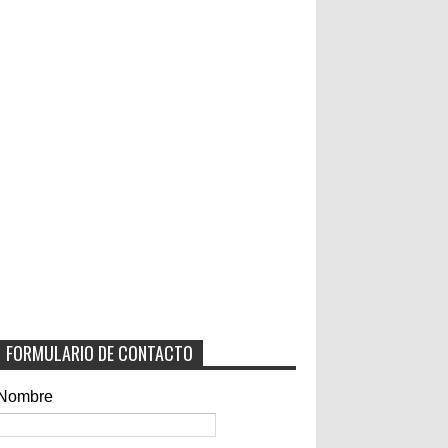
FORMULARIO DE CONTACTO
Nombre