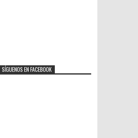
SÍGUENOS EN FACEBOOK