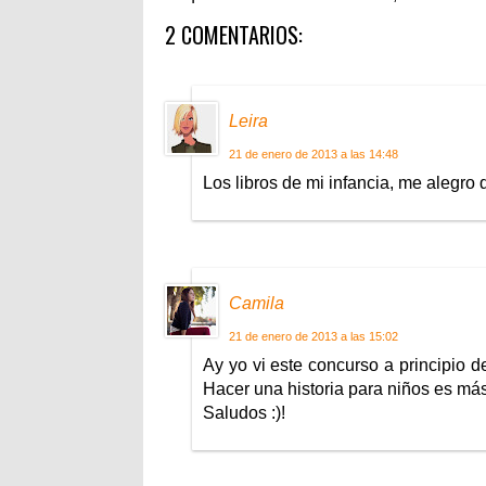
2 COMENTARIOS:
Leira
21 de enero de 2013 a las 14:48
Los libros de mi infancia, me alegro 
Camila
21 de enero de 2013 a las 15:02
Ay yo vi este concurso a principio de
Hacer una historia para niños es más
Saludos :)!