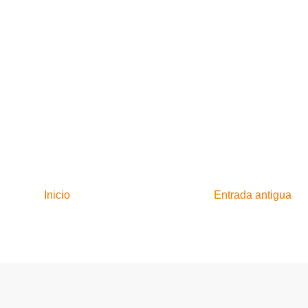
Inicio
Entrada antigua