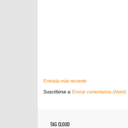
Entrada más reciente
Suscribirse a:
Enviar comentarios (Atom)
TAG CLOUD