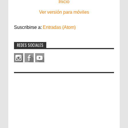
Inicio
Ver versión para móviles
Suscribirse a:
Entradas (Atom)
REDES SOCIALES