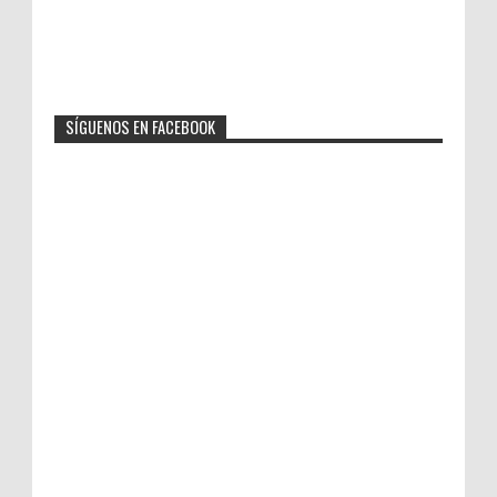
SÍGUENOS EN FACEBOOK