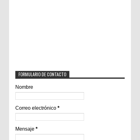
FORMULARIO DE CONTACTO
Nombre
Correo electrónico
*
Mensaje
*