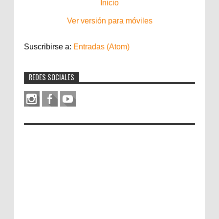
Inicio
Ver versión para móviles
Suscribirse a:
Entradas (Atom)
REDES SOCIALES