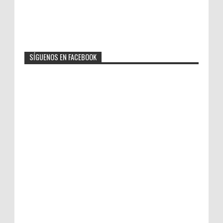
SÍGUENOS EN FACEBOOK