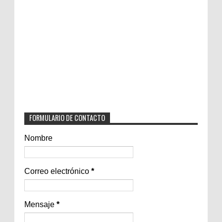
FORMULARIO DE CONTACTO
Nombre
Correo electrónico
*
Mensaje
*